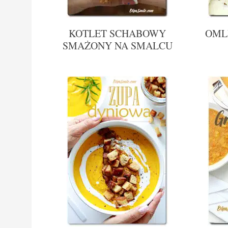
KOTLET SCHABOWY
OML
SMAŻONY NA SMALCU