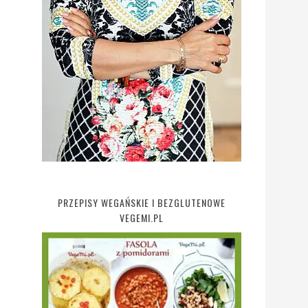
PRZEPISY WEGAŃSKIE I BEZGLUTENOWE
VEGEMI.PL