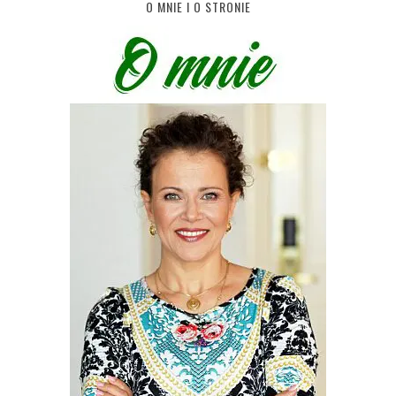
O MNIE I O STRONIE