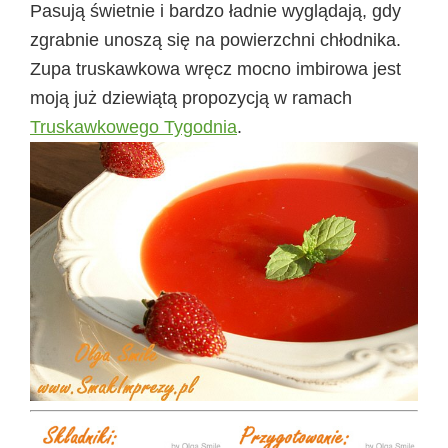
Pasują świetnie i bardzo ładnie wyglądają, gdy
zgrabnie unoszą się na powierzchni chłodnika.
Zupa truskawkowa wręcz mocno imbirowa jest
moją już dziewiątą propozycją w ramach
Truskawkowego Tygodnia
.