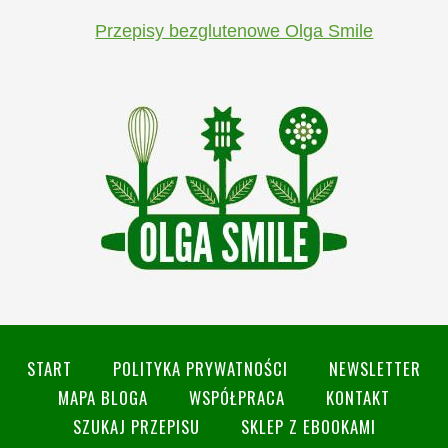
Przepisy bezglutenowe Olga Smile
START
POLITYKA PRYWATNOŚCI
NEWSLETTER
MAPA BLOGA
WSPÓŁPRACA
KONTAKT
SZUKAJ PRZEPISU
SKLEP Z EBOOKAMI