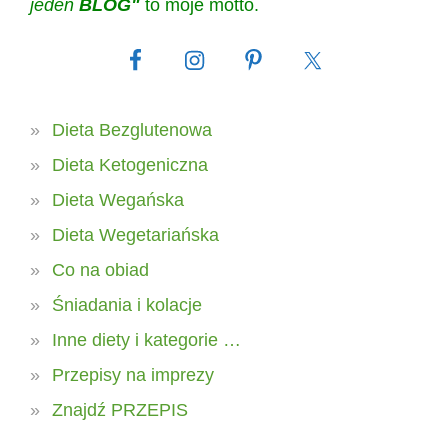
jeden
BLOG"
to moje motto.
Dieta Bezglutenowa
Dieta Ketogeniczna
Dieta Wegańska
Dieta Wegetariańska
Co na obiad
Śniadania i kolacje
Inne diety i kategorie …
Przepisy na imprezy
Znajdź PRZEPIS