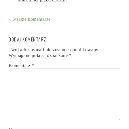
« Starsze komentarze
DODAJ KOMENTARZ
Twój adres e-mail nie zostanie opublikowany.
Wymagane pola są oznaczone
*
Komentarz
*