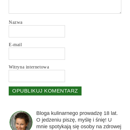
Nazwa
E-mail
Witryna internetowa
Bloga kulinarnego prowadzę 18 lat.
O jedzeniu piszę, myślę i śnię! U
mnie spotykają się osoby na zdrowej