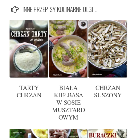
INNE PRZEPISY KULINARNE OLGI ...
TARTY
BIAŁA
CHRZAN
CHRZAN
KIEŁBASA
SUSZONY
W SOSIE
MUSZTARD
OWYM