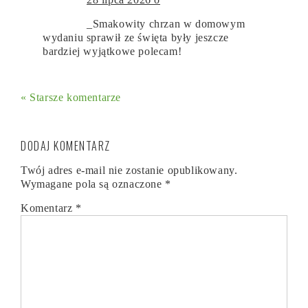
_Smakowity chrzan w domowym
wydaniu sprawił ze święta były jeszcze
bardziej wyjątkowe polecam!
« Starsze komentarze
DODAJ KOMENTARZ
Twój adres e-mail nie zostanie opublikowany.
Wymagane pola są oznaczone
*
Komentarz
*