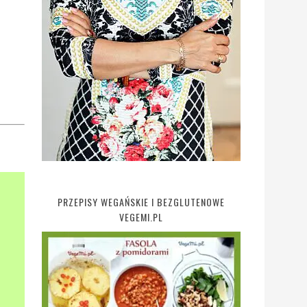
PRZEPISY WEGAŃSKIE I BEZGLUTENOWE
VEGEMI.PL