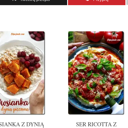
SIANKA Z DYNIĄ
SER RICOTTA Z