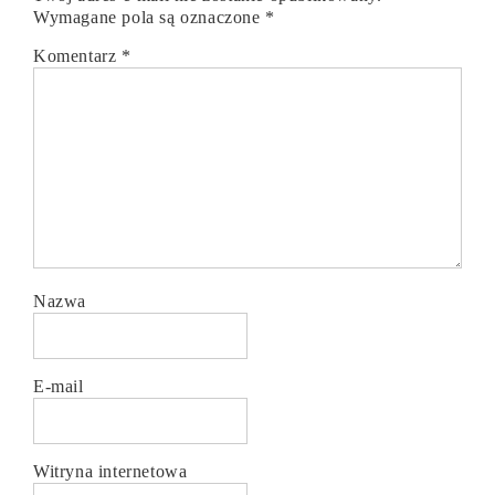
Wymagane pola są oznaczone
*
Komentarz
*
Nazwa
E-mail
Witryna internetowa