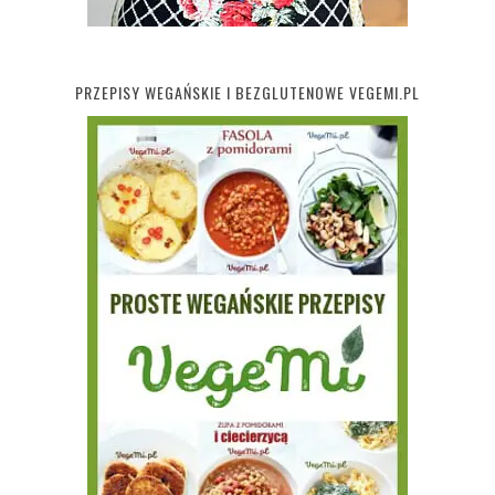
PRZEPISY WEGAŃSKIE I BEZGLUTENOWE VEGEMI.PL