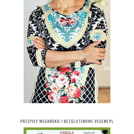
PRZEPISY WEGAŃSKIE I BEZGLUTENOWE VEGEMI.PL