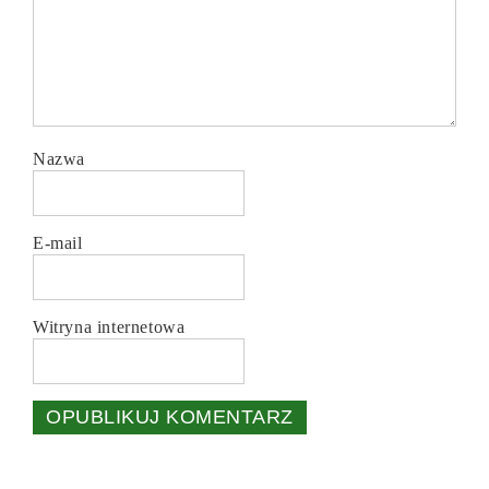
Nazwa
E-mail
Witryna internetowa