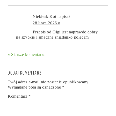
NiebieskiKot
napisał
28 lipca 2026 o
Przepis od Olgi jest naprawde dobry
na szybkie i smaczne sniadanko polecam
« Starsze komentarze
DODAJ KOMENTARZ
Twój adres e-mail nie zostanie opublikowany.
Wymagane pola są oznaczone
*
Komentarz
*