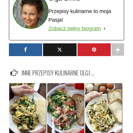
Przepisy kulinarne to moja
Pasja!
Zobacz pełny biogram
INNE PRZEPISY KULINARNE OLGI ...