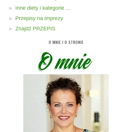
Inne diety i kategorie …
Przepisy na imprezy
Znajdź PRZEPIS
O MNIE I O STRONIE