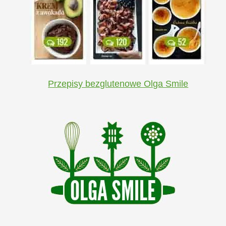
Przepisy bezglutenowe Olga Smile