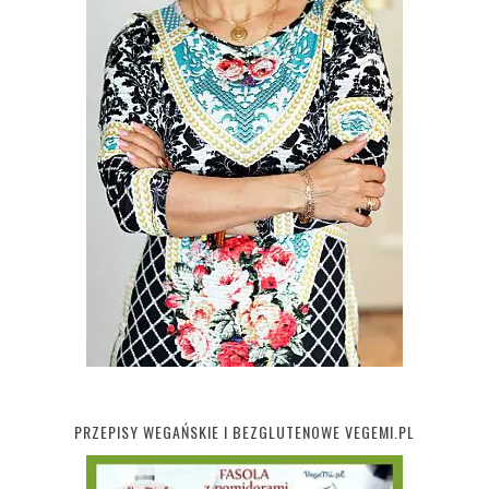
PRZEPISY WEGAŃSKIE I BEZGLUTENOWE VEGEMI.PL