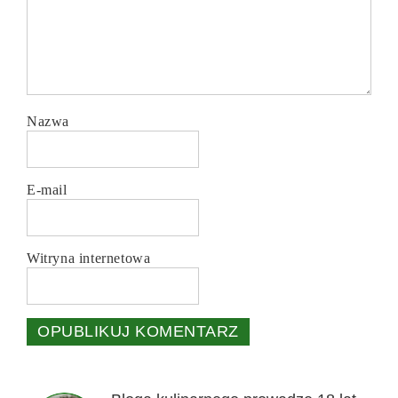
Nazwa
E-mail
Witryna internetowa