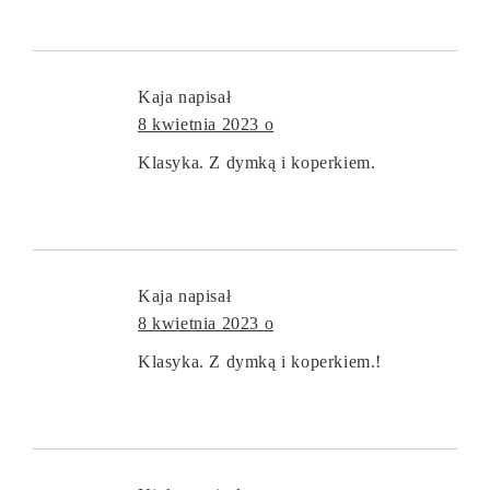
Kaja
napisał
8 kwietnia 2023 o
Klasyka. Z dymką i koperkiem.
Kaja
napisał
8 kwietnia 2023 o
Klasyka. Z dymką i koperkiem.!