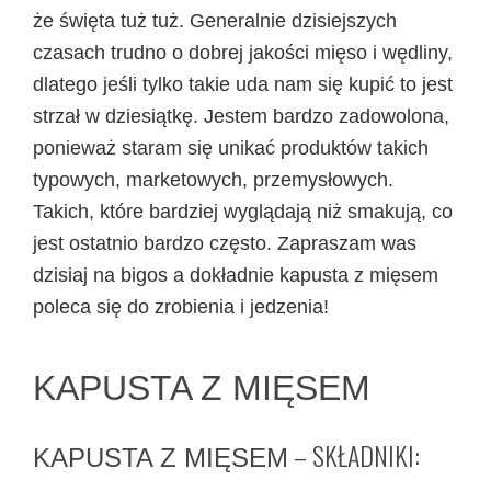
że święta tuż tuż. Generalnie dzisiejszych
czasach trudno o dobrej jakości mięso i wędliny,
dlatego jeśli tylko takie uda nam się kupić to jest
strzał w dziesiątkę. Jestem bardzo zadowolona,
ponieważ staram się unikać produktów takich
typowych, marketowych, przemysłowych.
Takich, które bardziej wyglądają niż smakują, co
jest ostatnio bardzo często. Zapraszam was
dzisiaj na bigos a dokładnie kapusta z mięsem
poleca się do zrobienia i jedzenia!
KAPUSTA Z MIĘSEM
– SKŁADNIKI:
KAPUSTA Z MIĘSEM