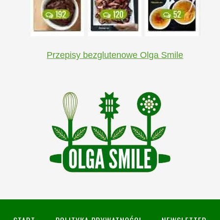
Przepisy bezglutenowe Olga Smile