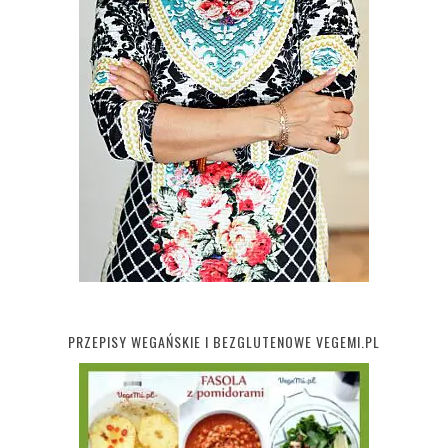
PRZEPISY WEGAŃSKIE I BEZGLUTENOWE VEGEMI.PL