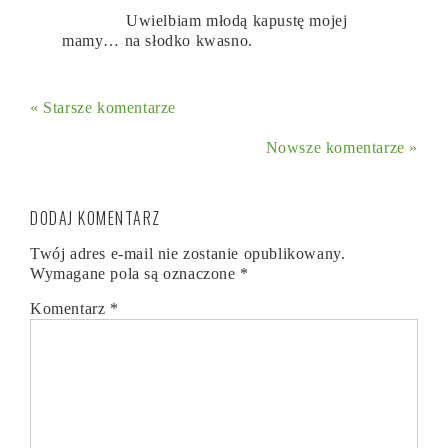
Uwielbiam młodą kapustę mojej
mamy… na słodko kwasno.
« Starsze komentarze
Nowsze komentarze »
DODAJ KOMENTARZ
Twój adres e-mail nie zostanie opublikowany.
Wymagane pola są oznaczone
*
Komentarz
*