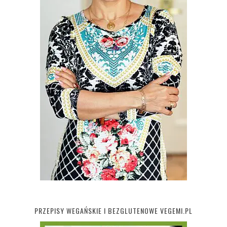
PRZEPISY WEGAŃSKIE I BEZGLUTENOWE VEGEMI.PL