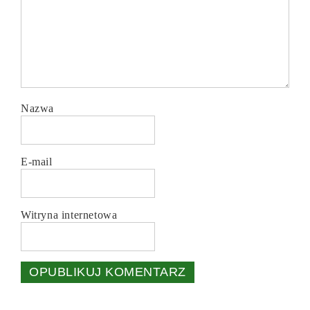
Nazwa
E-mail
Witryna internetowa