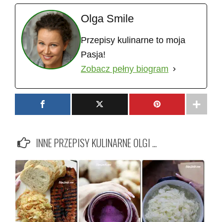
Olga Smile
Przepisy kulinarne to moja
Pasja!
Zobacz pełny biogram
INNE PRZEPISY KULINARNE OLGI ...