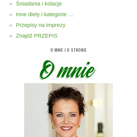
Śniadania i kolacje
Inne diety i kategorie …
Przepisy na imprezy
Znajdź PRZEPIS
O MNIE I O STRONIE