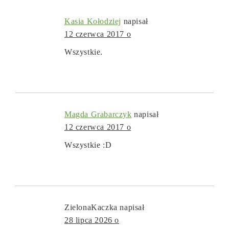
Kasia Kołodziej
napisał
12 czerwca 2017 o
Wszystkie.
Magda Grabarczyk
napisał
12 czerwca 2017 o
Wszystkie :D
ZielonaKaczka
napisał
28 lipca 2026 o