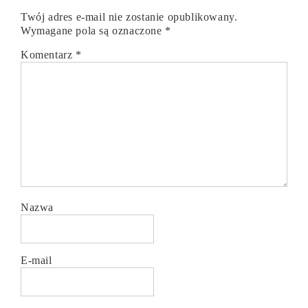
Twój adres e-mail nie zostanie opublikowany.
Wymagane pola są oznaczone
*
Komentarz
*
Nazwa
E-mail