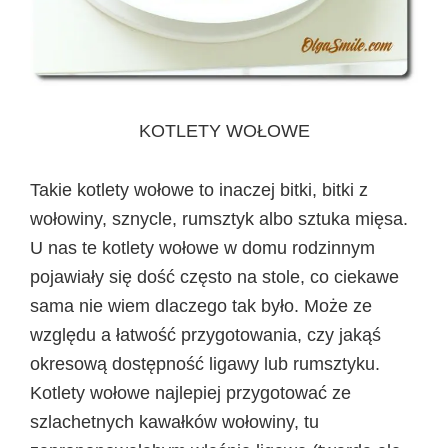
KOTLETY WOŁOWE
Takie kotlety wołowe to inaczej bitki, bitki z
wołowiny, sznycle, rumsztyk albo sztuka mięsa.
U nas te kotlety wołowe w domu rodzinnym
pojawiały się dość często na stole, co ciekawe
sama nie wiem dlaczego tak było. Może ze
względu a łatwość przygotowania, czy jakąś
okresową dostępność ligawy lub rumsztyku.
Kotlety wołowe najlepiej przygotować ze
szlachetnych kawałków wołowiny, tu