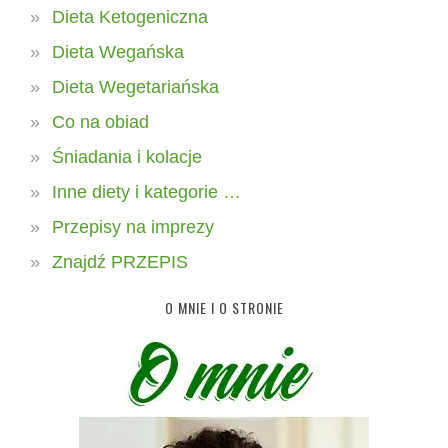
Dieta Ketogeniczna
Dieta Wegańska
Dieta Wegetariańska
Co na obiad
Śniadania i kolacje
Inne diety i kategorie …
Przepisy na imprezy
Znajdź PRZEPIS
O MNIE I O STRONIE