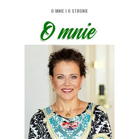
O MNIE I O STRONIE