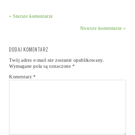
« Starsze komentarze
Nowsze komentarze »
DODAJ KOMENTARZ
Twój adres e-mail nie zostanie opublikowany.
Wymagane pola są oznaczone
*
Komentarz
*