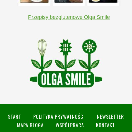
Przepisy bezglutenowe Olga Smile
START
POLITYKA PRYWATNOŚCI
NEWSLETTER
MAPA BLOGA
WSPÓŁPRACA
KONTAKT