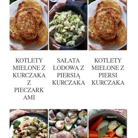
KOTLETY
SAŁATA
KOTLETY
MIELONE Z
LODOWA Z
MIELONE Z
KURCZAKA
PIERSIĄ
PIERSI
Z
KURCZAKA
KURCZAKA
PIECZARK
AMI