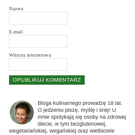
Nazwa
E-mail
Witryna internetowa
Bloga kulinarnego prowadzę 18 lat.
O jedzeniu piszę, myślę i śnię! U
mnie spotykają się osoby na zdrowej
diecie, w tym bezglutenowej,
wegetariańskiej, wegańskiej oraz wielbiciele