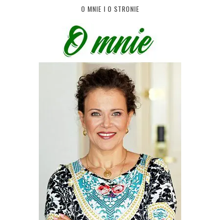
O MNIE I O STRONIE