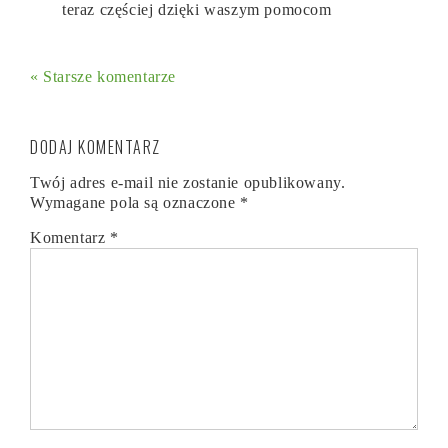
teraz częściej dzięki waszym pomocom
« Starsze komentarze
DODAJ KOMENTARZ
Twój adres e-mail nie zostanie opublikowany.
Wymagane pola są oznaczone
*
Komentarz
*