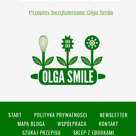
Przepisy bezglutenowe Olga Smile
START
POLITYKA PRYWATNOŚCI
NEWSLETTER
MAPA BLOGA
WSPÓŁPRACA
KONTAKT
SZUKAJ PRZEPISU
SKLEP Z EBOOKAMI