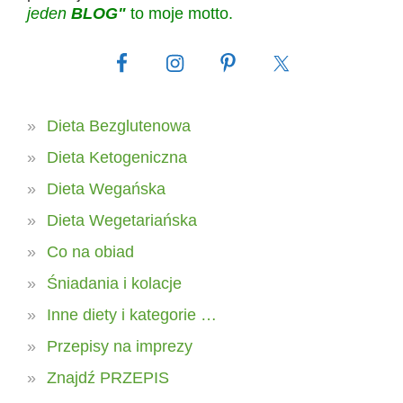
jeden
BLOG"
to moje motto.
Dieta Bezglutenowa
Dieta Ketogeniczna
Dieta Wegańska
Dieta Wegetariańska
Co na obiad
Śniadania i kolacje
Inne diety i kategorie …
Przepisy na imprezy
Znajdź PRZEPIS