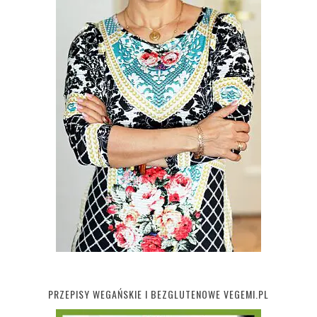
PRZEPISY WEGAŃSKIE I BEZGLUTENOWE VEGEMI.PL