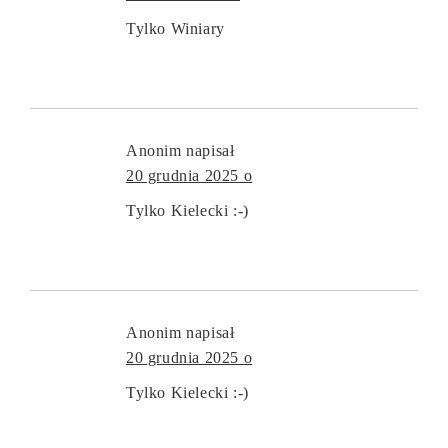
Tylko Winiary
Anonim
napisał
20 grudnia 2025 o
Tylko Kielecki :-)
Anonim
napisał
20 grudnia 2025 o
Tylko Kielecki :-)