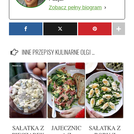
Zobacz pełny biogram
INNE PRZEPISY KULINARNE OLGI ...
SAŁATKA Z
JAJECZNIC
SAŁATKA Z