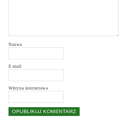
Nazwa
E-mail
Witryna internetowa