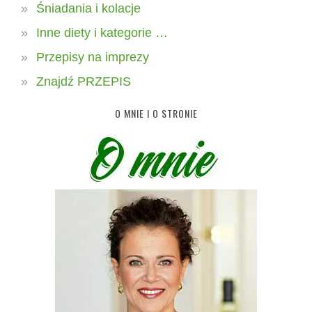
Śniadania i kolacje
Inne diety i kategorie …
Przepisy na imprezy
Znajdź PRZEPIS
O MNIE I O STRONIE