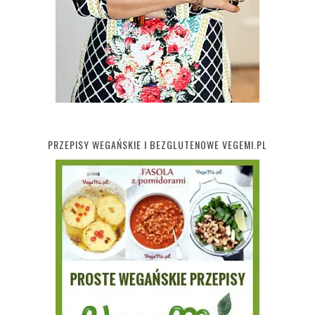
PRZEPISY WEGAŃSKIE I BEZGLUTENOWE VEGEMI.PL