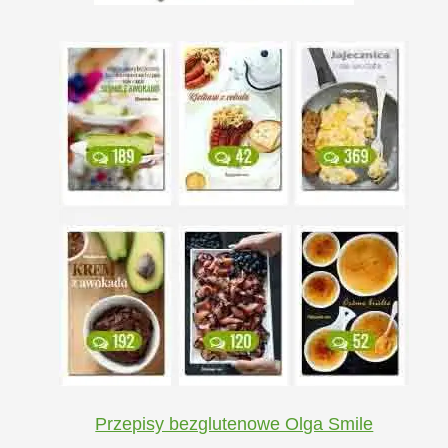
Przepisy bezglutenowe Olga Smile