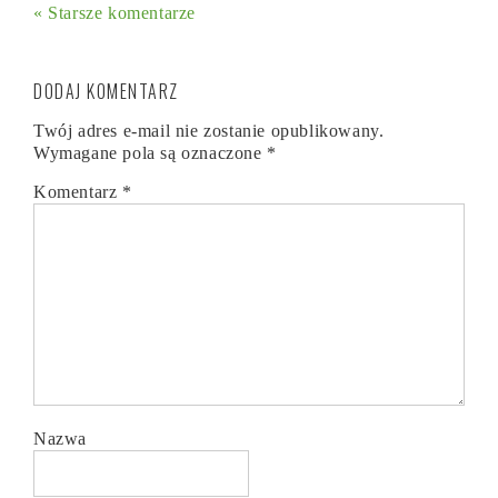
« Starsze komentarze
DODAJ KOMENTARZ
Twój adres e-mail nie zostanie opublikowany.
Wymagane pola są oznaczone
*
Komentarz
*
Nazwa