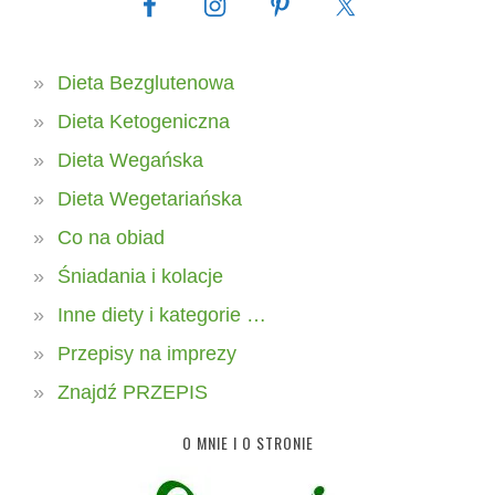
Dieta Bezglutenowa
Dieta Ketogeniczna
Dieta Wegańska
Dieta Wegetariańska
Co na obiad
Śniadania i kolacje
Inne diety i kategorie …
Przepisy na imprezy
Znajdź PRZEPIS
O MNIE I O STRONIE