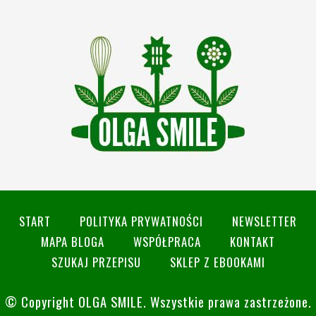
START
POLITYKA PRYWATNOŚCI
NEWSLETTER
MAPA BLOGA
WSPÓŁPRACA
KONTAKT
SZUKAJ PRZEPISU
SKLEP Z EBOOKAMI
© Copyright
OLGA SMILE
. Wszystkie prawa zastrzeżone.