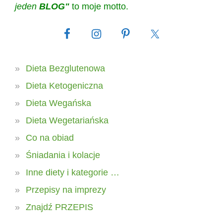
jeden
BLOG"
to moje motto.
Dieta Bezglutenowa
Dieta Ketogeniczna
Dieta Wegańska
Dieta Wegetariańska
Co na obiad
Śniadania i kolacje
Inne diety i kategorie …
Przepisy na imprezy
Znajdź PRZEPIS