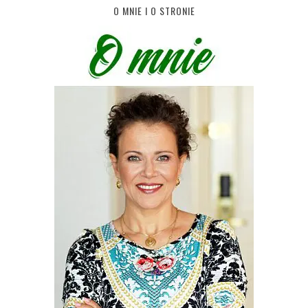
O MNIE I O STRONIE