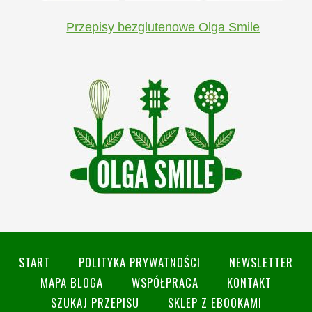
Przepisy bezglutenowe Olga Smile
START
POLITYKA PRYWATNOŚCI
NEWSLETTER
MAPA BLOGA
WSPÓŁPRACA
KONTAKT
SZUKAJ PRZEPISU
SKLEP Z EBOOKAMI