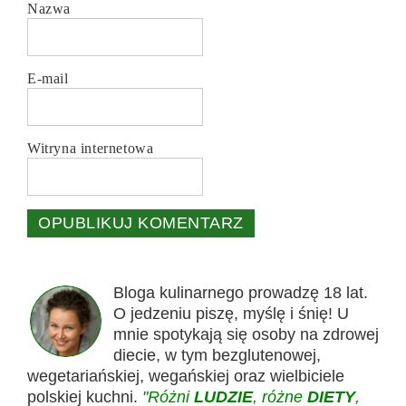
Nazwa
E-mail
Witryna internetowa
Bloga kulinarnego prowadzę 18 lat.
O jedzeniu piszę, myślę i śnię! U
mnie spotykają się osoby na zdrowej
diecie, w tym bezglutenowej,
wegetariańskiej, wegańskiej oraz wielbiciele
polskiej kuchni.
"Różni
LUDZIE
, różne
DIETY
,