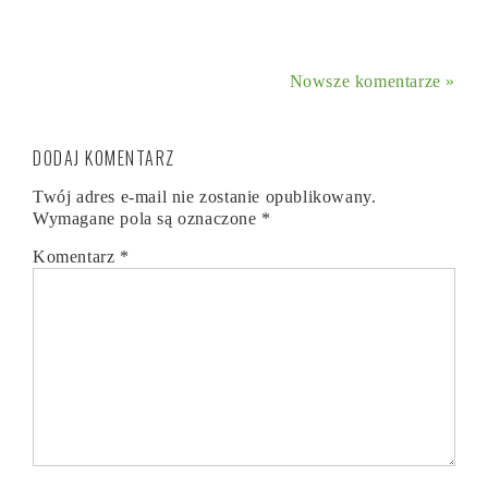
Nowsze komentarze »
DODAJ KOMENTARZ
Twój adres e-mail nie zostanie opublikowany.
Wymagane pola są oznaczone
*
Komentarz
*