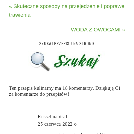
« Skuteczne sposoby na przejedzenie i poprawę
trawienia
WODA Z OWOCAMI »
SZUKAJ PRZEPISU NA STRONIE
Ten przepis kulinarny ma 18 komentarzy. Dziękuję Ci
za komentarze do przepisów!
Russel
napisał
25 czerwca 2022 o