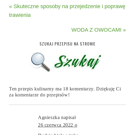
« Skuteczne sposoby na przejedzenie i poprawę
trawienia
WODA Z OWOCAMI »
SZUKAJ PRZEPISU NA STRONIE
Ten przepis kulinarny ma 18 komentarzy. Dziękuję Ci
za komentarze do przepisów!
Agnieszka
napisał
26 czerwca 2022 o