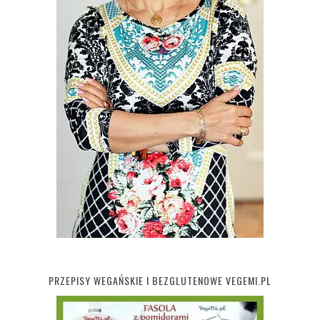
PRZEPISY WEGAŃSKIE I BEZGLUTENOWE VEGEMI.PL