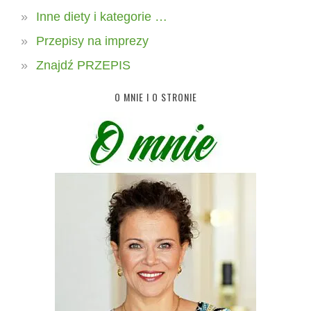
Inne diety i kategorie …
Przepisy na imprezy
Znajdź PRZEPIS
O MNIE I O STRONIE