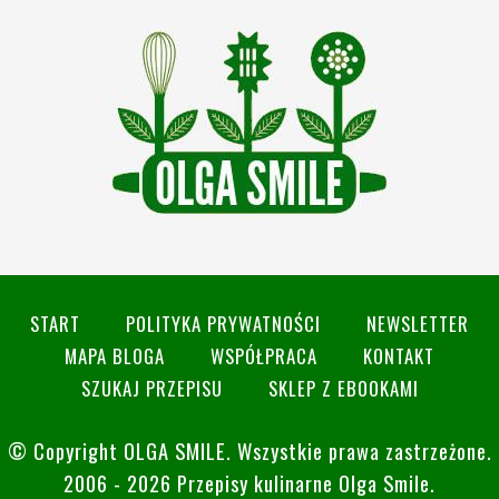
START
POLITYKA PRYWATNOŚCI
NEWSLETTER
MAPA BLOGA
WSPÓŁPRACA
KONTAKT
SZUKAJ PRZEPISU
SKLEP Z EBOOKAMI
© Copyright
OLGA SMILE
. Wszystkie prawa zastrzeżone.
2006 - 2026 Przepisy kulinarne Olga Smile.