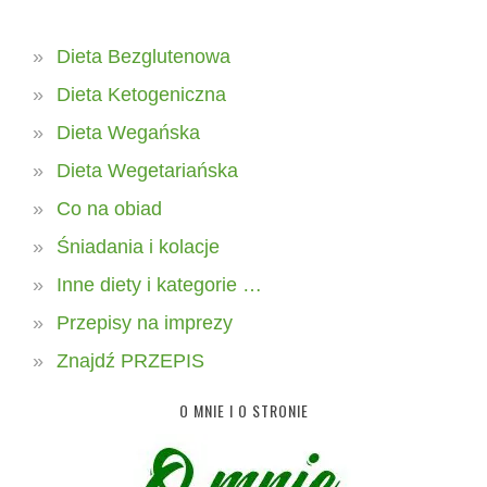
Dieta Bezglutenowa
Dieta Ketogeniczna
Dieta Wegańska
Dieta Wegetariańska
Co na obiad
Śniadania i kolacje
Inne diety i kategorie …
Przepisy na imprezy
Znajdź PRZEPIS
O MNIE I O STRONIE