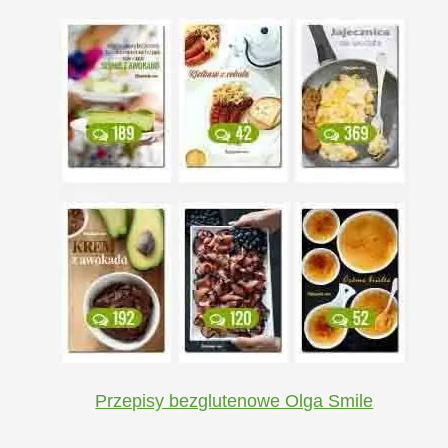
Przepisy bezglutenowe Olga Smile