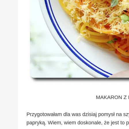
MAKARON Z
Przygotowałam dla was dzisiaj pomysł na szy
papryką. Wiem, wiem doskonale, że jest to 