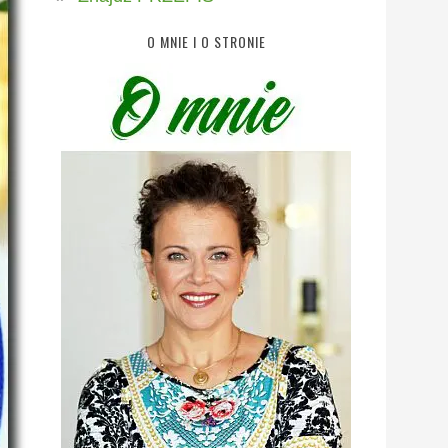
O MNIE I O STRONIE