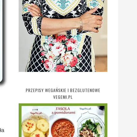
PRZEPISY WEGAŃSKIE I BEZGLUTENOWE
VEGEMI.PL
ła