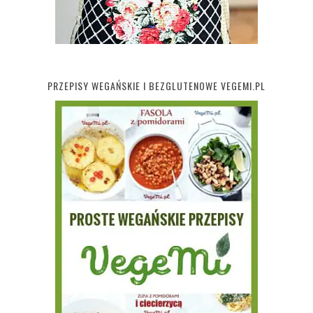
PRZEPISY WEGAŃSKIE I BEZGLUTENOWE VEGEMI.PL