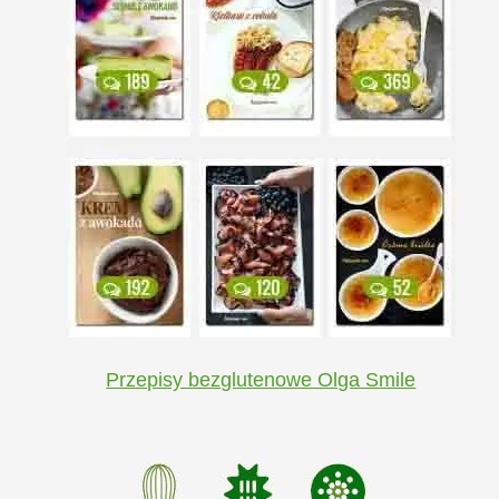
Przepisy bezglutenowe Olga Smile