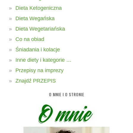
Dieta Ketogeniczna
Dieta Wegańska
Dieta Wegetariańska
Co na obiad
Śniadania i kolacje
Inne diety i kategorie …
Przepisy na imprezy
Znajdź PRZEPIS
O MNIE I O STRONIE