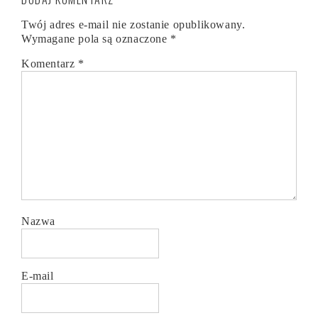
Twój adres e-mail nie zostanie opublikowany.
Wymagane pola są oznaczone
*
Komentarz
*
Nazwa
E-mail