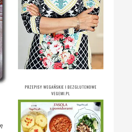
PRZEPISY WEGAŃSKIE I BEZGLUTENOWE
VEGEMI.PL
ię