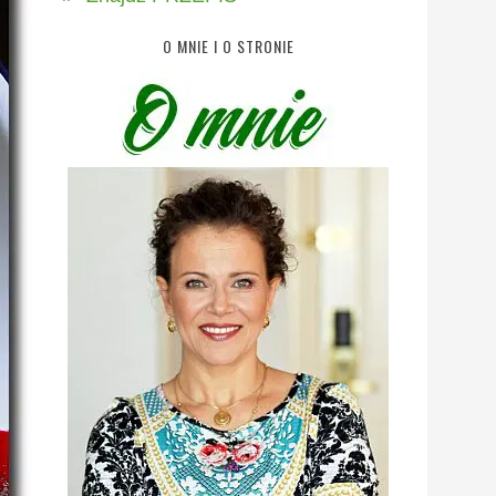
O MNIE I O STRONIE