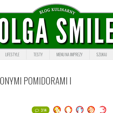
LIFESTYLE
TESTY
MENU NA IMPREZY
SZUKAJ
ONYMI POMIDORAMI I
314