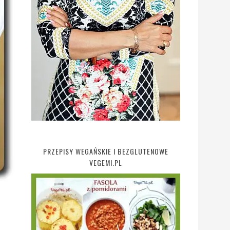
PRZEPISY WEGAŃSKIE I BEZGLUTENOWE
VEGEMI.PL