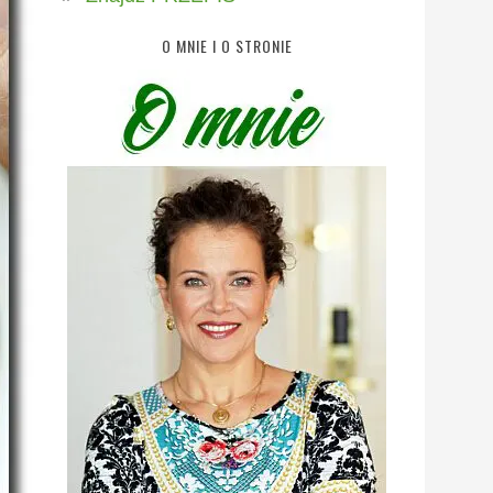
O MNIE I O STRONIE