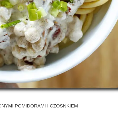
NYMI POMIDORAMI I CZOSNKIEM