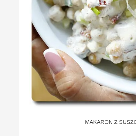
MAKARON Z SUSZO