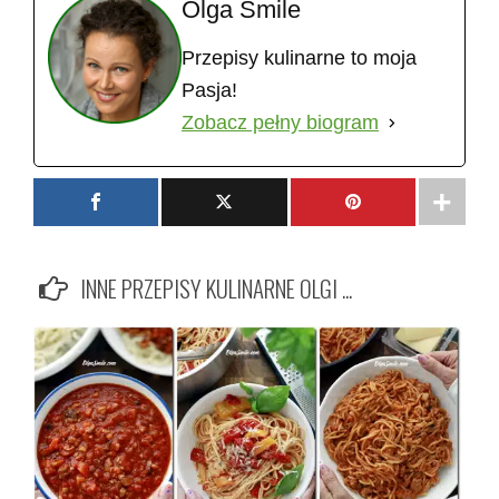
Olga Smile
Przepisy kulinarne to moja
Pasja!
Zobacz pełny biogram
INNE PRZEPISY KULINARNE OLGI ...