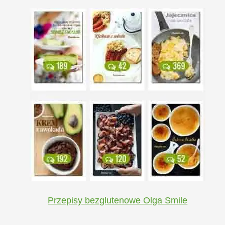
Przepisy bezglutenowe Olga Smile