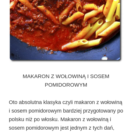
MAKARON Z WOŁOWINĄ I SOSEM
POMIDOROWYM
Oto absolutna klasyka czyli makaron z wołowiną
i sosem pomidorowym bardziej przygotowany po
polsku niż po włosku. Makaron z wołowiną i
sosem pomidorowym jest jednym z tych dań,