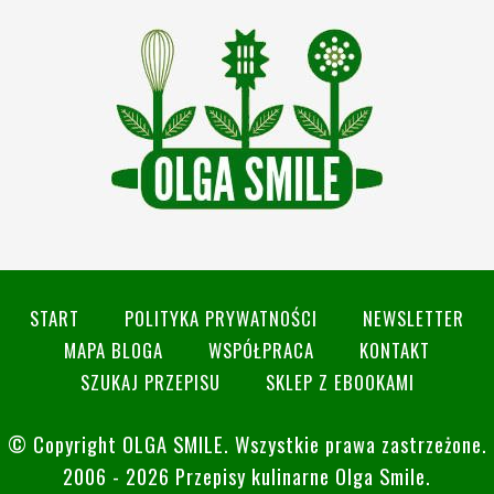
START
POLITYKA PRYWATNOŚCI
NEWSLETTER
MAPA BLOGA
WSPÓŁPRACA
KONTAKT
SZUKAJ PRZEPISU
SKLEP Z EBOOKAMI
© Copyright
OLGA SMILE
. Wszystkie prawa zastrzeżone.
2006 - 2026 Przepisy kulinarne Olga Smile.