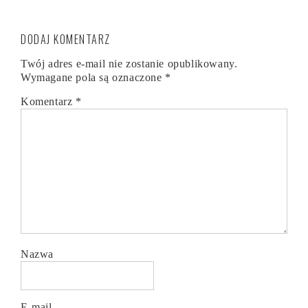
DODAJ KOMENTARZ
Twój adres e-mail nie zostanie opublikowany.
Wymagane pola są oznaczone
*
Komentarz
*
Nazwa
E-mail