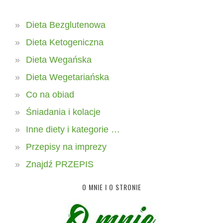
Dieta Bezglutenowa
Dieta Ketogeniczna
Dieta Wegańska
Dieta Wegetariańska
Co na obiad
Śniadania i kolacje
Inne diety i kategorie …
Przepisy na imprezy
Znajdź PRZEPIS
O MNIE I O STRONIE