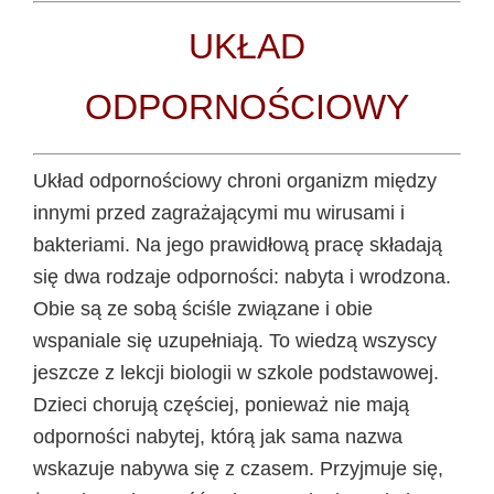
UKŁAD
ODPORNOŚCIOWY
Układ odpornościowy chroni organizm między
innymi przed zagrażającymi mu wirusami i
bakteriami. Na jego prawidłową pracę składają
się dwa rodzaje odporności: nabyta i wrodzona.
Obie są ze sobą ściśle związane i obie
wspaniale się uzupełniają. To wiedzą wszyscy
jeszcze z lekcji biologii w szkole podstawowej.
Dzieci chorują częściej, ponieważ nie mają
odporności
nabytej
, którą jak sama nazwa
wskazuje nabywa się z czasem. Przyjmuje się,