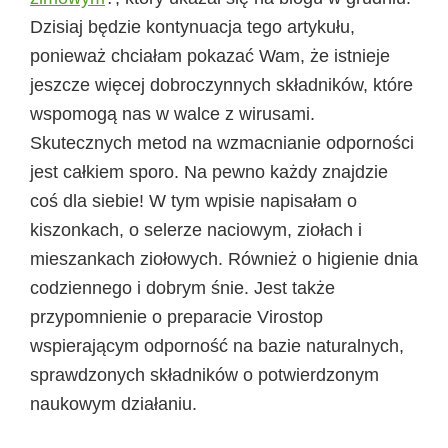
Dzisiaj będzie kontynuacja tego artykułu,
ponieważ chciałam pokazać Wam, że istnieje
jeszcze więcej dobroczynnych składników, które
wspomogą nas w walce z wirusami.
Skutecznych metod na wzmacnianie odporności
jest całkiem sporo. Na pewno każdy znajdzie
coś dla siebie! W tym wpisie napisałam o
kiszonkach, o selerze naciowym, ziołach i
mieszankach ziołowych. Również o higienie dnia
codziennego i dobrym śnie. Jest także
przypomnienie o preparacie Virostop
wspierającym odporność na bazie naturalnych,
sprawdzonych składników o potwierdzonym
naukowym działaniu.