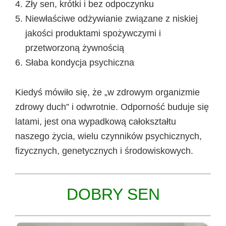
Zły sen, krótki i bez odpoczynku
Niewłaściwe odżywianie związane z niskiej
jakości produktami spożywczymi i
przetworzoną żywnością
Słaba kondycja psychiczna
Kiedyś mówiło się, że „w zdrowym organizmie
zdrowy duch” i odwrotnie. Odporność buduje się
latami, jest ona wypadkową całokształtu
naszego życia, wielu czynników psychicznych,
fizycznych, genetycznych i środowiskowych.
DOBRY SEN