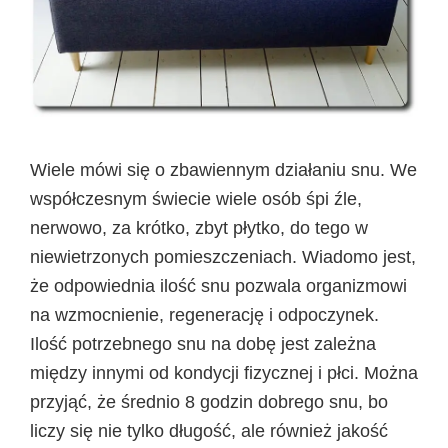
Wiele mówi się o zbawiennym działaniu snu. We
współczesnym świecie wiele osób śpi źle,
nerwowo, za krótko, zbyt płytko, do tego w
niewietrzonych pomieszczeniach. Wiadomo jest,
że odpowiednia ilość snu pozwala organizmowi
na wzmocnienie, regenerację i odpoczynek.
Ilość potrzebnego snu na dobę jest zależna
między innymi od kondycji fizycznej i płci. Można
przyjąć, że średnio 8 godzin dobrego snu, bo
liczy się nie tylko długość, ale również jakość