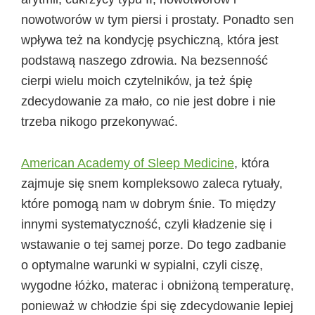
nowotworów w tym piersi i prostaty. Ponadto sen
wpływa też na kondycję psychiczną, która jest
podstawą naszego zdrowia. Na bezsenność
cierpi wielu moich czytelników, ja też śpię
zdecydowanie za mało, co nie jest dobre i nie
trzeba nikogo przekonywać.
American Academy of Sleep Medicine
, która
zajmuje się snem kompleksowo zaleca rytuały,
które pomogą nam w dobrym śnie. To między
innymi systematyczność, czyli kładzenie się i
wstawanie o tej samej porze. Do tego zadbanie
o optymalne warunki w sypialni, czyli ciszę,
wygodne łóżko, materac i obniżoną temperaturę,
ponieważ w chłodzie śpi się zdecydowanie lepiej