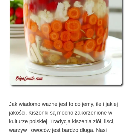
Jak wiadomo ważne jest to co jemy, ile i jakiej
jakości. Kiszonki są mocno zakorzenione w
kulturze polskiej. Tradycja kiszenia ziół, liści,
warzyw i owoców jest bardzo długa. Nasi