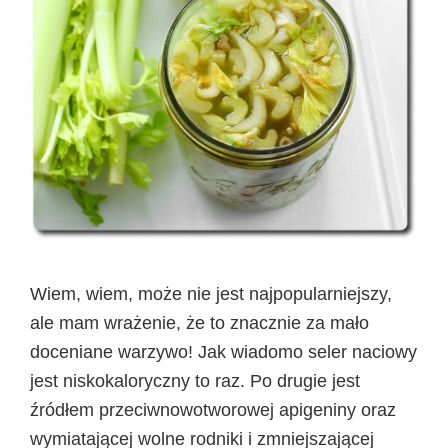
Wiem, wiem, może nie jest najpopularniejszy,
ale mam wrażenie, że to znacznie za mało
doceniane warzywo! Jak wiadomo seler naciowy
jest niskokaloryczny to raz. Po drugie jest
źródłem przeciwnowotworowej apigeniny oraz
wymiatającej wolne rodniki i zmniejszającej