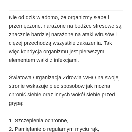
Nie od dziś wiadomo, że organizmy słabe i
przemęczone, narażone na bodźce stresowe są
znacznie bardziej narażone na ataki wirusów i
ciężej przechodzą wszystkie zakażenia. Tak
więc kondycja organizmu jest pierwszym
elementem walki z infekcjami.
Światowa Organizacja Zdrowia WHO na swojej
stronie wskazuje pięć sposobów jak można
chronić siebie oraz innych wokół siebie przed
grypą:
Szczepienia ochronne,
Pamiętanie o regularnym myciu rąk,