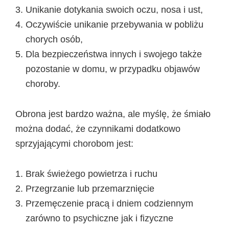
Unikanie dotykania swoich oczu, nosa i ust,
Oczywiście unikanie przebywania w pobliżu
chorych osób,
Dla bezpieczeństwa innych i swojego także
pozostanie w domu, w przypadku objawów
choroby.
Obrona jest bardzo ważna, ale myślę, że śmiało
można dodać, że czynnikami dodatkowo
sprzyjającymi chorobom jest:
Brak świeżego powietrza i ruchu
Przegrzanie lub przemarznięcie
Przemęczenie pracą i dniem codziennym
zarówno to psychiczne jak i fizyczne