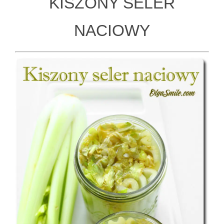
KISZONY SELER
NACIOWY