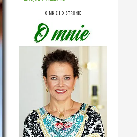
O MNIE I O STRONIE