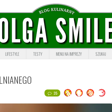
LIFESTYLE
TESTY
MENU NA IMPREZY
SZUKAJ
 LNIANEGO
35