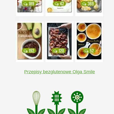
Przepisy bezglutenowe Olga Smile