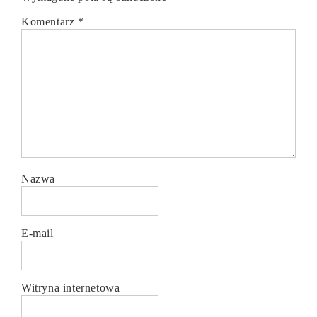
Komentarz
*
Nazwa
E-mail
Witryna internetowa