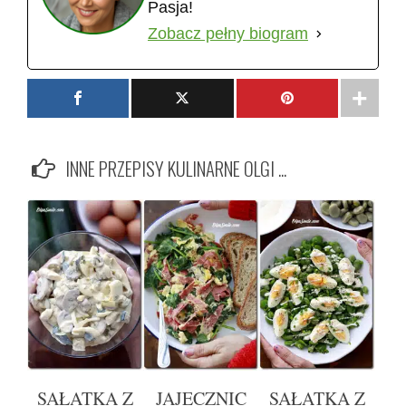
Pasja!
Zobacz pełny biogram
INNE PRZEPISY KULINARNE OLGI ...
SAŁATKA Z
JAJECZNIC
SAŁATKA Z