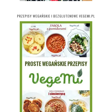
PRZEPISY WEGAŃSKIE I BEZGLUTENOWE VEGEMI.PL