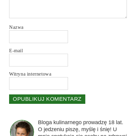
Nazwa
E-mail
Witryna internetowa
Bloga kulinarnego prowadzę 18 lat.
O jedzeniu piszę, myślę i śnię! U