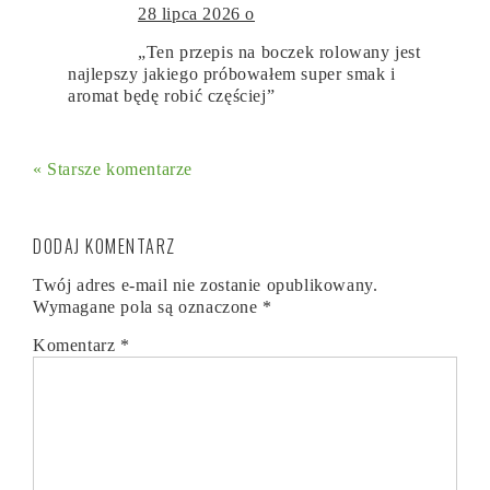
28 lipca 2026 o
„Ten przepis na boczek rolowany jest
najlepszy jakiego próbowałem super smak i
aromat będę robić częściej”
« Starsze komentarze
DODAJ KOMENTARZ
Twój adres e-mail nie zostanie opublikowany.
Wymagane pola są oznaczone
*
Komentarz
*