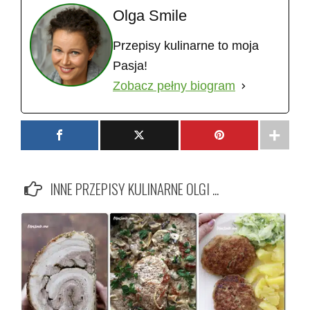
Olga Smile
Przepisy kulinarne to moja
Pasja!
Zobacz pełny biogram
INNE PRZEPISY KULINARNE OLGI ...