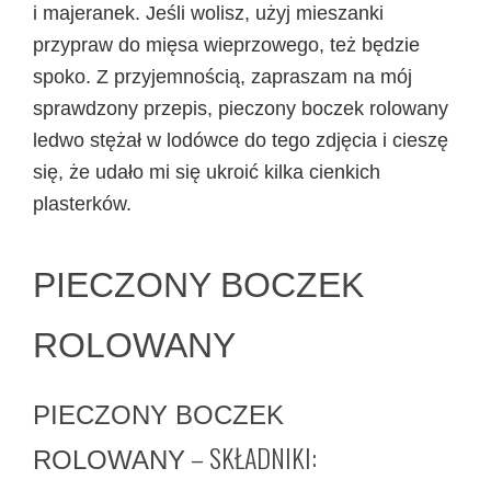
i majeranek. Jeśli wolisz, użyj mieszanki
przypraw do mięsa wieprzowego, też będzie
spoko. Z przyjemnością, zapraszam na mój
sprawdzony przepis, pieczony boczek rolowany
ledwo stężał w lodówce do tego zdjęcia i cieszę
się, że udało mi się ukroić kilka cienkich
plasterków.
PIECZONY BOCZEK
ROLOWANY
PIECZONY BOCZEK
– SKŁADNIKI:
ROLOWANY