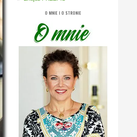
O MNIE I O STRONIE