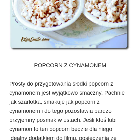
POPCORN Z CYNAMONEM
Prosty do przygotowania słodki popcorn z
cynamonem jest wyjątkowo smaczny. Pachnie
jak szarlotka, smakuje jak popcorn z
cynamonem i do tego pozostawia bardzo
przyjemny posmak w ustach. Jeśli ktoś lubi
cynamon to ten popcorn będzie dla niego
idealny dodatkiem do filmu, posiedzenia ze