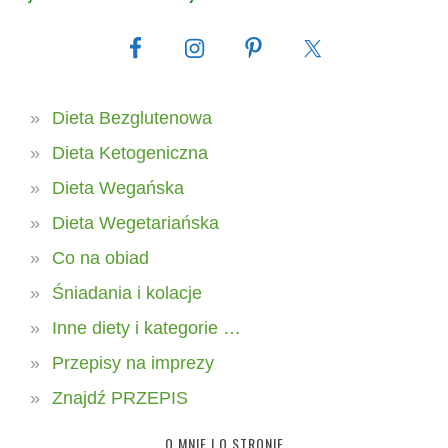
Dieta Bezglutenowa
Dieta Ketogeniczna
Dieta Wegańska
Dieta Wegetariańska
Co na obiad
Śniadania i kolacje
Inne diety i kategorie …
Przepisy na imprezy
Znajdź PRZEPIS
O MNIE I O STRONIE