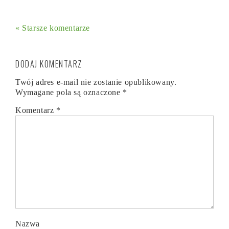
« Starsze komentarze
DODAJ KOMENTARZ
Twój adres e-mail nie zostanie opublikowany.
Wymagane pola są oznaczone
*
Komentarz
*
Nazwa