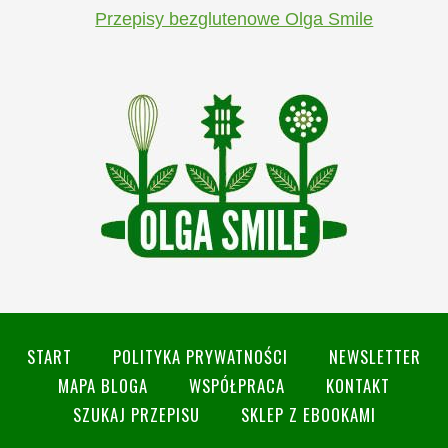
Przepisy bezglutenowe Olga Smile
START
POLITYKA PRYWATNOŚCI
NEWSLETTER
MAPA BLOGA
WSPÓŁPRACA
KONTAKT
SZUKAJ PRZEPISU
SKLEP Z EBOOKAMI