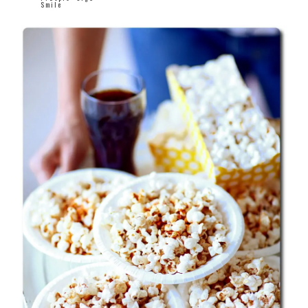
Smile