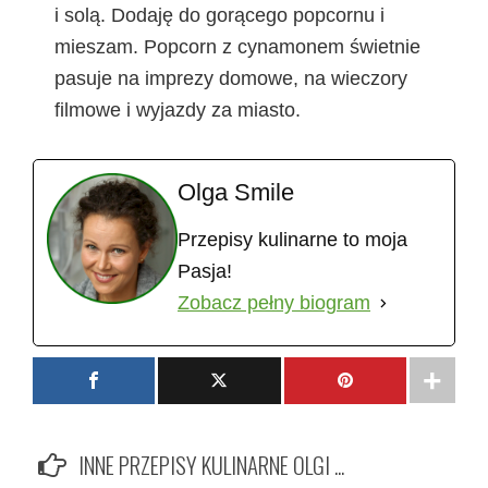
i solą. Dodaję do gorącego popcornu i
mieszam. Popcorn z cynamonem świetnie
pasuje na imprezy domowe, na wieczory
filmowe i wyjazdy za miasto.
Olga Smile
Przepisy kulinarne to moja
Pasja!
Zobacz pełny biogram
INNE PRZEPISY KULINARNE OLGI ...