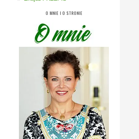
O MNIE I O STRONIE