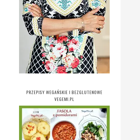
PRZEPISY WEGAŃSKIE I BEZGLUTENOWE
VEGEMI.PL