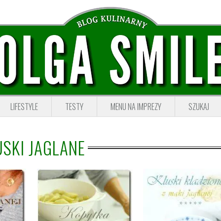
LIFESTYLE
TESTY
MENU NA IMPREZY
SZUKAJ
USKI JAGLANE