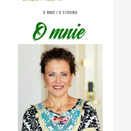
O MNIE I O STRONIE