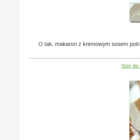
O tak, makaron z kremowym sosem potrafi
Sos do