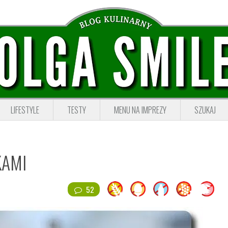
LIFESTYLE
TESTY
MENU NA IMPREZY
SZUKAJ
KAMI
52