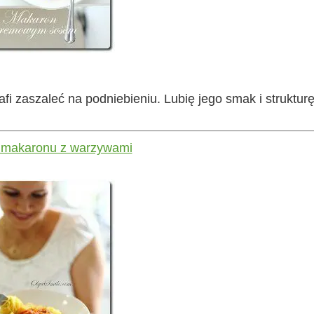
 zaszaleć na podniebieniu. Lubię jego smak i strukturę
 makaronu z warzywami