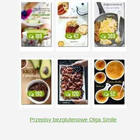
Przepisy bezglutenowe Olga Smile