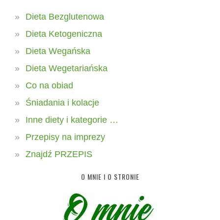
Dieta Bezglutenowa
Dieta Ketogeniczna
Dieta Wegańska
Dieta Wegetariańska
Co na obiad
Śniadania i kolacje
Inne diety i kategorie …
Przepisy na imprezy
Znajdź PRZEPIS
O MNIE I O STRONIE