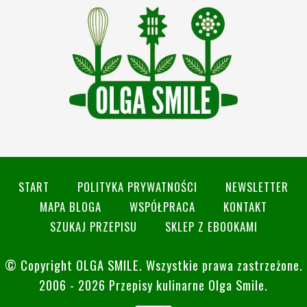
START
POLITYKA PRYWATNOŚCI
NEWSLETTER
MAPA BLOGA
WSPÓŁPRACA
KONTAKT
SZUKAJ PRZEPISU
SKLEP Z EBOOKAMI
© Copyright
OLGA SMILE
. Wszystkie prawa zastrzeżone.
2006 - 2026 Przepisy kulinarne Olga Smile.