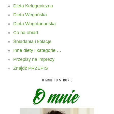
Dieta Ketogeniczna
Dieta Wegańska
Dieta Wegetariańska
Co na obiad
Śniadania i kolacje
Inne diety i kategorie …
Przepisy na imprezy
Znajdź PRZEPIS
O MNIE I O STRONIE