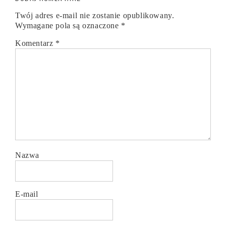
Twój adres e-mail nie zostanie opublikowany.
Wymagane pola są oznaczone
*
Komentarz
*
Nazwa
E-mail