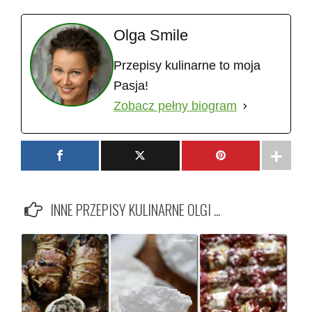
Olga Smile
Przepisy kulinarne to moja
Pasja!
Zobacz pełny biogram
INNE PRZEPISY KULINARNE OLGI ...