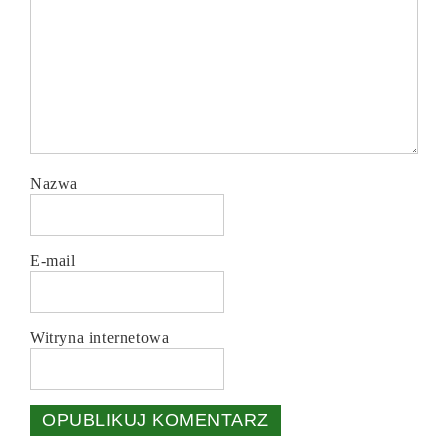
Nazwa
E-mail
Witryna internetowa