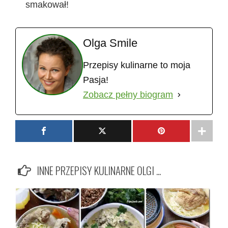
smakował!
Olga Smile
Przepisy kulinarne to moja
Pasja!
Zobacz pełny biogram
INNE PRZEPISY KULINARNE OLGI ...