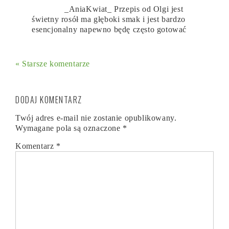
_AniaKwiat_ Przepis od Olgi jest
świetny rosół ma głęboki smak i jest bardzo
esencjonalny napewno będę często gotować
« Starsze komentarze
DODAJ KOMENTARZ
Twój adres e-mail nie zostanie opublikowany.
Wymagane pola są oznaczone
*
Komentarz
*