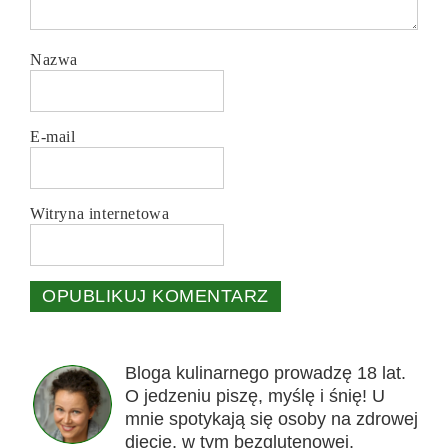
Nazwa
E-mail
Witryna internetowa
Bloga kulinarnego prowadzę 18 lat.
O jedzeniu piszę, myślę i śnię! U
mnie spotykają się osoby na zdrowej
diecie, w tym bezglutenowej,