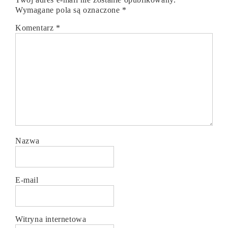
Wymagane pola są oznaczone
*
Komentarz
*
Nazwa
E-mail
Witryna internetowa