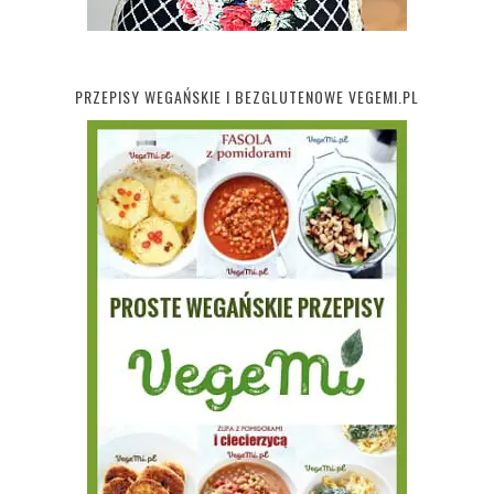
PRZEPISY WEGAŃSKIE I BEZGLUTENOWE VEGEMI.PL