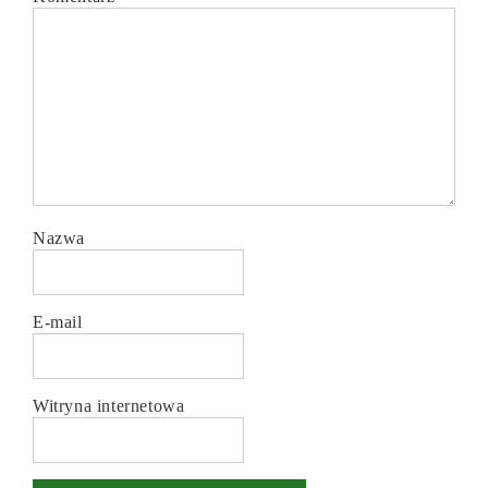
Nazwa
E-mail
Witryna internetowa