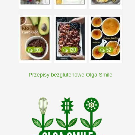
Przepisy bezglutenowe Olga Smile