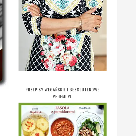
PRZEPISY WEGAŃSKIE I BEZGLUTENOWE
VEGEMI.PL
.