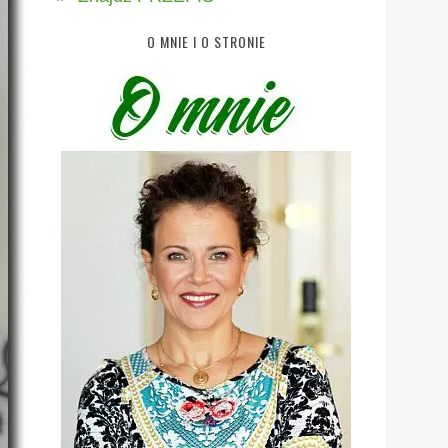
O MNIE I O STRONIE