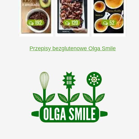
Przepisy bezglutenowe Olga Smile