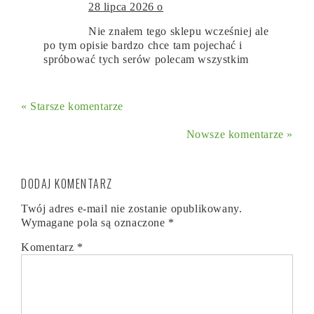
28 lipca 2026 o
Nie znałem tego sklepu wcześniej ale
po tym opisie bardzo chce tam pojechać i
spróbować tych serów polecam wszystkim
« Starsze komentarze
Nowsze komentarze »
DODAJ KOMENTARZ
Twój adres e-mail nie zostanie opublikowany.
Wymagane pola są oznaczone
*
Komentarz
*