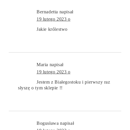
Bernadetta
napisał
19 lutego 2023 o
Jakie królestwo
Maria
napisał
19 lutego 2023 o
Jestem z Białegostoku i pierwszy raz
słyszę o tym sklepie !!
Bogusława
napisał