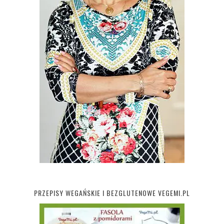
PRZEPISY WEGAŃSKIE I BEZGLUTENOWE VEGEMI.PL