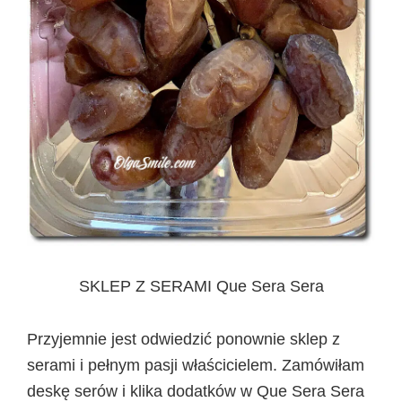
SKLEP Z SERAMI Que Sera Sera
Przyjemnie jest odwiedzić ponownie sklep z
serami i pełnym pasji właścicielem. Zamówiłam
deskę serów i klika dodatków w Que Sera Sera