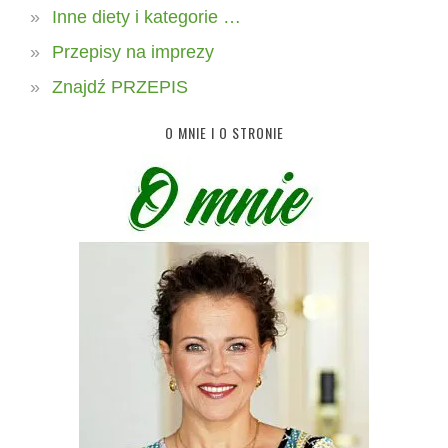
Inne diety i kategorie …
Przepisy na imprezy
Znajdź PRZEPIS
O MNIE I O STRONIE