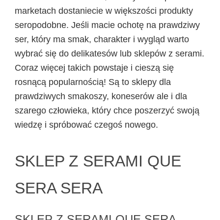
marketach dostaniecie w większości produkty
seropodobne. Jeśli macie ochotę na prawdziwy
ser, który ma smak, charakter i wygląd warto
wybrać się do delikatesów lub sklepów z serami.
Coraz więcej takich powstaje i cieszą się
rosnącą popularnością! Są to sklepy dla
prawdziwych smakoszy, koneserów ale i dla
szarego człowieka, który chce poszerzyć swoją
wiedzę i spróbować czegoś nowego.
SKLEP Z SERAMI QUE
SERA SERA
SKLEP Z SERAMI QUE SERA