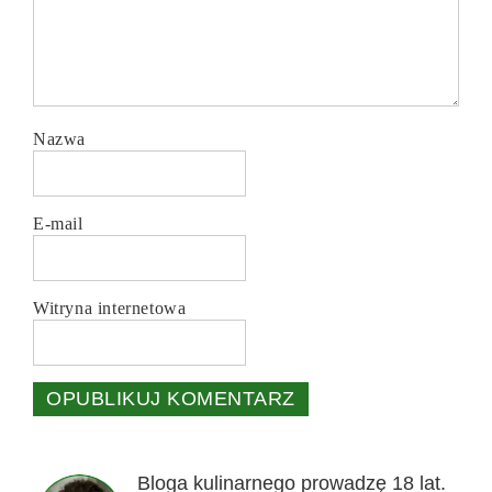
Nazwa
E-mail
Witryna internetowa
Bloga kulinarnego prowadzę 18 lat.