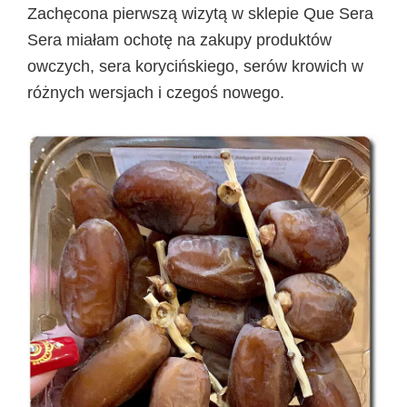
Zachęcona pierwszą wizytą w sklepie
Que Sera
Sera miałam ochotę na zakupy produktów
owczych, sera korycińskiego, serów krowich w
różnych wersjach i czegoś nowego.