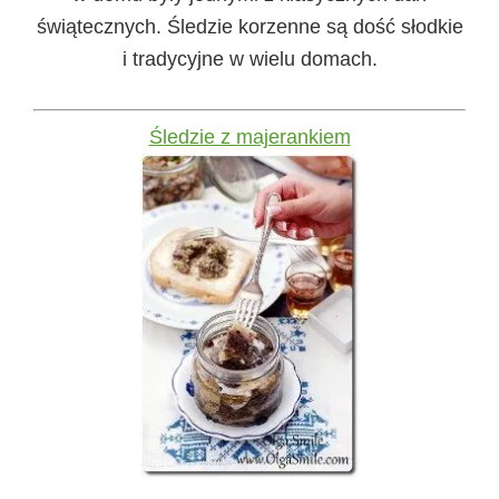
świątecznych. Śledzie korzenne są dość słodkie
i tradycyjne w wielu domach.
Śledzie z majerankiem