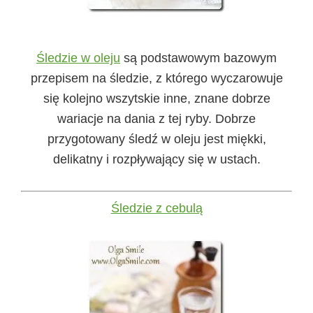
Śledzie w oleju
są podstawowym bazowym
przepisem na śledzie, z którego wyczarowuje
się kolejno wszytskie inne, znane dobrze
wariacje na dania z tej ryby. Dobrze
przygotowany śledź w oleju jest miękki,
delikatny i rozpływający się w ustach.
Śledzie z cebulą