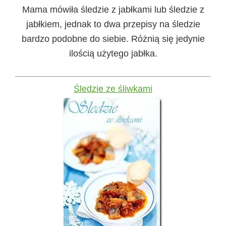
Mama mówiła śledzie z jabłkami lub śledzie z
jabłkiem, jednak to dwa przepisy na śledzie
bardzo podobne do siebie. Różnią się jedynie
ilością użytego jabłka.
Śledzie ze śliwkami