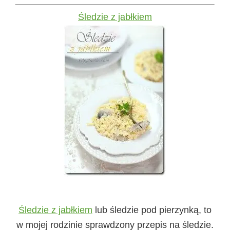
Śledzie z jabłkiem
Śledzie z jabłkiem
lub śledzie pod pierzynką, to
w mojej rodzinie sprawdzony przepis na śledzie.