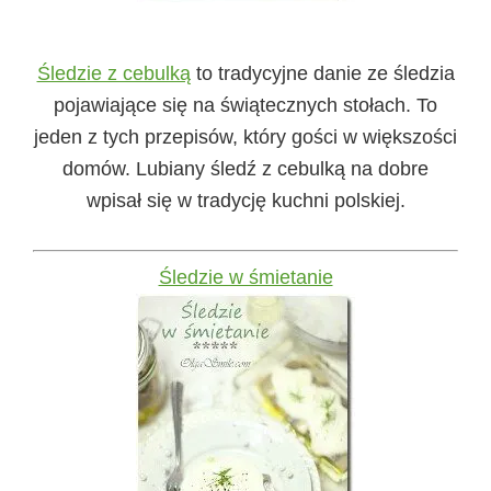
Śledzie z cebulką
to tradycyjne danie ze śledzia
pojawiające się na świątecznych stołach. To
jeden z tych przepisów, który gości w większości
domów. Lubiany śledź z cebulką na dobre
wpisał się w tradycję kuchni polskiej.
Śledzie w śmietanie