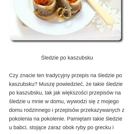
Śledzie po kaszubsku
Czy znacie ten tradycyjny przepis na śledzie po
kaszubsku? Muszę powiedzieć, że takie śledzie
po kaszubsku, tak jak większości przepisów na
śledzie u mnie w domu, wywodzi się z mojego
domu rodzinnego i przepisów przekazywanych z
pokolenia na pokolenie. Pamiętam takie śledzie
u babci, stojące zaraz obok ryby po grecku i