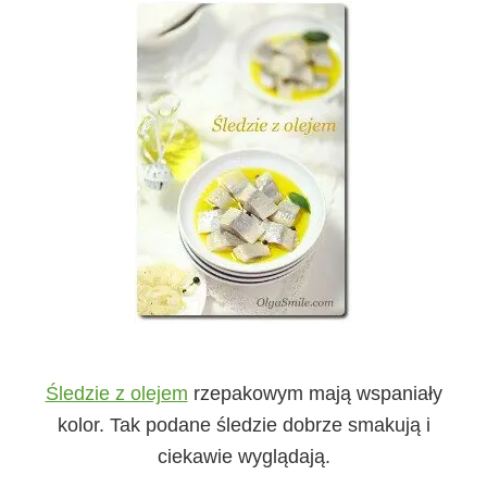
Śledzie z olejem
rzepakowym mają wspaniały
kolor. Tak podane śledzie dobrze smakują i
ciekawie wyglądają.