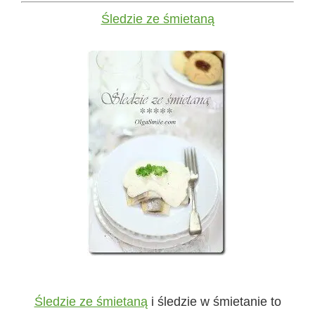
Śledzie ze śmietaną
Śledzie ze śmietaną
i śledzie w śmietanie to