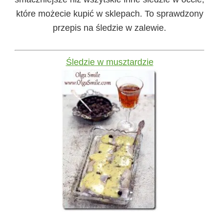
które możecie kupić w sklepach. To sprawdzony
przepis na śledzie w zalewie.
Śledzie w musztardzie