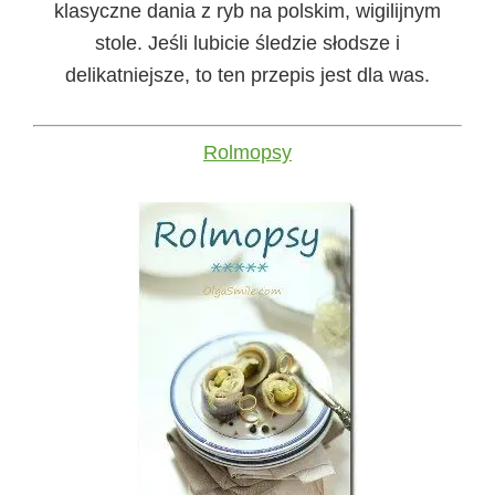
klasyczne dania z ryb na polskim, wigilijnym
stole. Jeśli lubicie śledzie słodsze i
delikatniejsze, to ten przepis jest dla was.
Rolmopsy