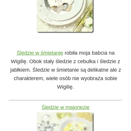
Śledzie w śmietanie
robiła moja babcia na
Wigilię. Obok stały śledzie z cebulka i śledzie z
jabłkiem. Śledzie w śmietanie są delikatne ale z
charakterem, wiele osób nie wyobraża sobie
Wigilię.
Śledzie w majonezie