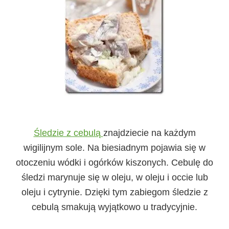
Śledzie z cebulą
znajdziecie na każdym
wigilijnym sole. Na biesiadnym pojawia się w
otoczeniu wódki i ogórków kiszonych. Cebulę do
śledzi marynuje się w oleju, w oleju i occie lub
oleju i cytrynie. Dzięki tym zabiegom śledzie z
cebulą smakują wyjątkowo u tradycyjnie.