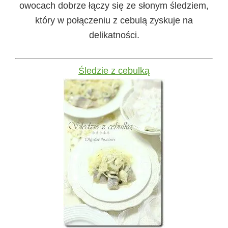
owocach dobrze łączy się ze słonym śledziem,
który w połączeniu z cebulą zyskuje na
delikatności.
Śledzie z cebulką