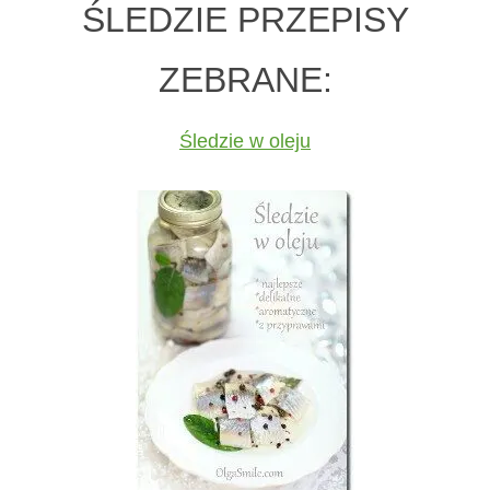
ŚLEDZIE PRZEPISY
ZEBRANE:
Śledzie w oleju