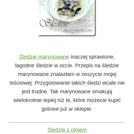
Śledzie marynowane
inaczej sprawione,
łagodne śledzie w occie. Przepis na śledzie
marynowane znalazłam w zeszycie mojej
teściowej. Przygotowanie takich śledzi wcale nie
jest trudne. Tak marynowane smakują
wielokrotnie lepiej niż te, które możecie kupić
gotowe już w sklepie.
Śledzie z olejem