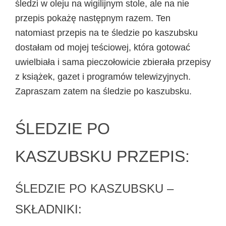
śledzi w oleju na wigilijnym stole, ale na nie
przepis pokażę następnym razem. Ten
natomiast przepis na te śledzie po kaszubsku
dostałam od mojej teściowej, która gotować
uwielbiała i sama pieczołowicie zbierała przepisy
z książek, gazet i programów telewizyjnych.
Zapraszam zatem na śledzie po kaszubsku.
ŚLEDZIE PO
KASZUBSKU PRZEPIS:
ŚLEDZIE PO KASZUBSKU –
SKŁADNIKI: