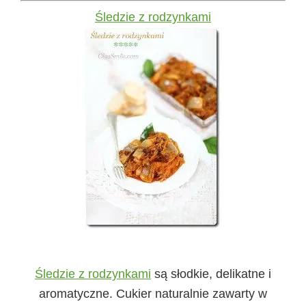
Śledzie z rodzynkami
Śledzie z rodzynkami
są słodkie, delikatne i
aromatyczne. Cukier naturalnie zawarty w