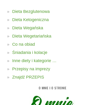
Dieta Bezglutenowa
Dieta Ketogeniczna
Dieta Wegańska
Dieta Wegetariańska
Co na obiad
Śniadania i kolacje
Inne diety i kategorie …
Przepisy na imprezy
Znajdź PRZEPIS
O MNIE I O STRONIE