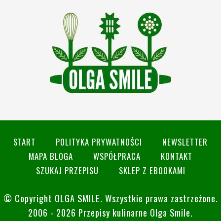
START
POLITYKA PRYWATNOŚCI
NEWSLETTER
MAPA BLOGA
WSPÓŁPRACA
KONTAKT
SZUKAJ PRZEPISU
SKLEP Z EBOOKAMI
© Copyright
OLGA SMILE
. Wszystkie prawa zastrzeżone.
2006 - 2026 Przepisy kulinarne Olga Smile.