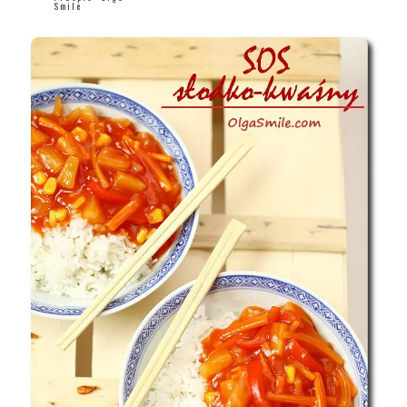
Smile