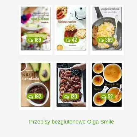
Przepisy bezglutenowe Olga Smile