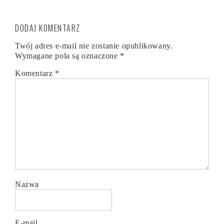
DODAJ KOMENTARZ
Twój adres e-mail nie zostanie opublikowany.
Wymagane pola są oznaczone
*
Komentarz
*
Nazwa
E-mail