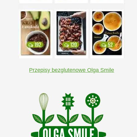
Przepisy bezglutenowe Olga Smile