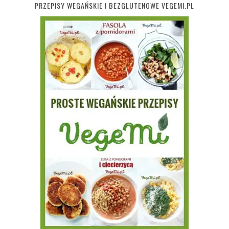
PRZEPISY WEGAŃSKIE I BEZGLUTENOWE VEGEMI.PL