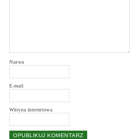
Nazwa
E-mail
Witryna internetowa