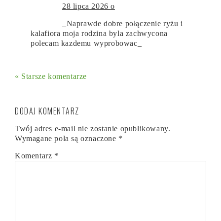
28 lipca 2026 o
_Naprawde dobre połączenie ryżu i
kalafiora moja rodzina byla zachwycona
polecam kazdemu wyprobowac_
« Starsze komentarze
DODAJ KOMENTARZ
Twój adres e-mail nie zostanie opublikowany.
Wymagane pola są oznaczone
*
Komentarz
*