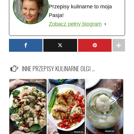
Przepisy kulinarne to moja
Pasja!
Zobacz pełny biogram
INNE PRZEPISY KULINARNE OLGI ...