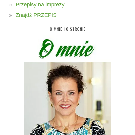
Przepisy na imprezy
Znajdź PRZEPIS
O MNIE I O STRONIE