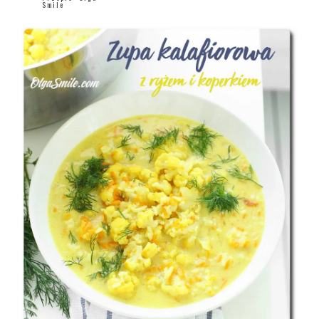
Smile