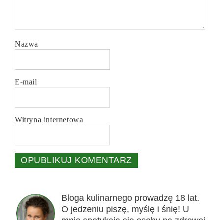
Nazwa
E-mail
Witryna internetowa
Bloga kulinarnego prowadzę 18 lat.
O jedzeniu piszę, myślę i śnię! U