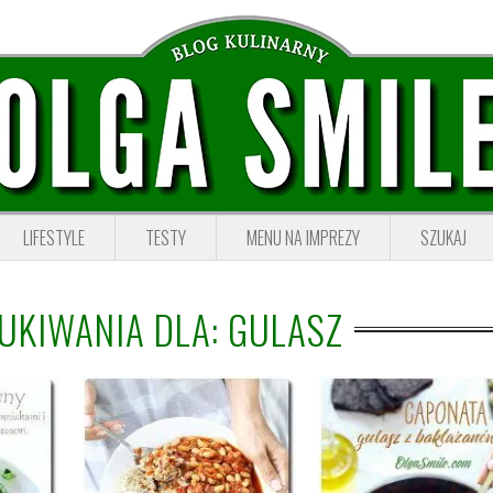
LIFESTYLE
TESTY
MENU NA IMPREZY
SZUKAJ
UKIWANIA DLA: GULASZ