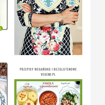
5
PRZEPISY WEGAŃSKIE I BEZGLUTENOWE
VEGEMI.PL