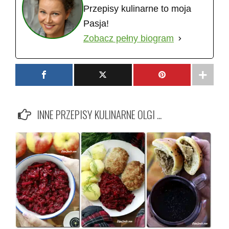
Przepisy kulinarne to moja
Pasja!
Zobacz pełny biogram
INNE PRZEPISY KULINARNE OLGI ...