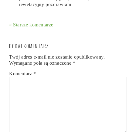
rewelacyjny pozdrawiam
« Starsze komentarze
DODAJ KOMENTARZ
Twój adres e-mail nie zostanie opublikowany.
Wymagane pola są oznaczone
*
Komentarz
*