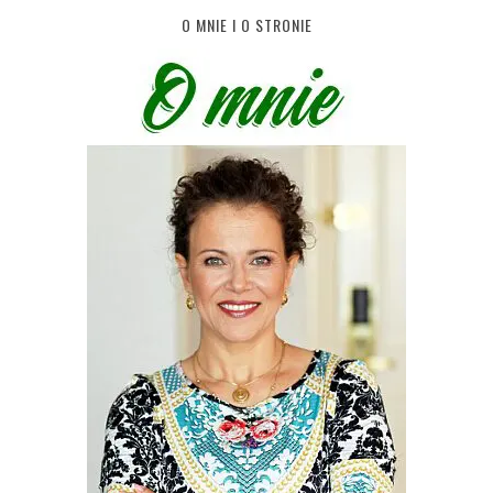
O MNIE I O STRONIE