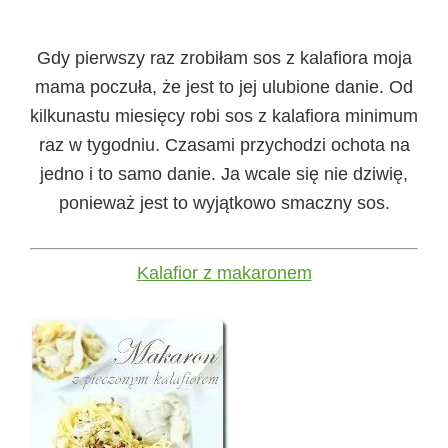
Gdy pierwszy raz zrobiłam sos z kalafiora moja
mama poczuła, że jest to jej ulubione danie. Od
kilkunastu miesięcy robi sos z kalafiora minimum
raz w tygodniu. Czasami przychodzi ochota na
jedno i to samo danie. Ja wcale się nie dziwię,
ponieważ jest to wyjątkowo smaczny sos.
Kalafior z makaronem