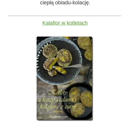
ciepłą obiadu-kolację.
Kalafior w kotletach