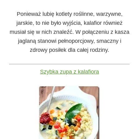
Ponieważ lubię kotlety roślinne, warzywne,
jarskie, to nie było wyjścia, kalafior również
musiał się w nich znaleźć. W połączeniu z kasza
jaglaną stanowi pełnoporcjowy, smaczny i
zdrowy posiłek dla całej rodziny.
Szybka zupa z kalafiora