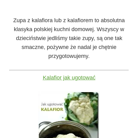
Zupa z kalafiora lub z kalafiorem to absolutna
klasyka polskiej kuchni domowej. Wszyscy w
dzieciństwie jedliśmy takie zupy, są one tak
smaczne, pożywne że nadal je chętnie
przygotowujemy.
Kalafior jak ugotować