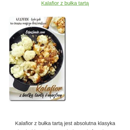
Kalafior z bułka tartą
Kalafior z bułka tartą jest absolutna klasyka