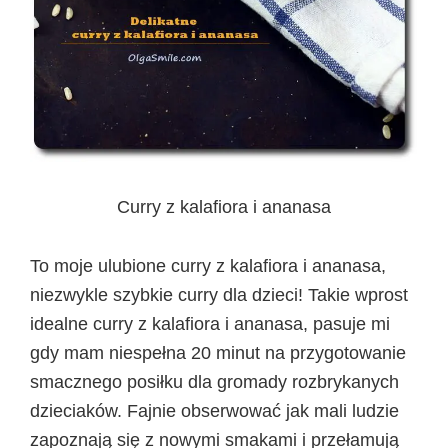
Curry z kalafiora i ananasa
To moje ulubione curry z kalafiora i ananasa,
niezwykle szybkie curry dla dzieci! Takie wprost
idealne curry z kalafiora i ananasa, pasuje mi
gdy mam niespełna 20 minut na przygotowanie
smacznego posiłku dla gromady rozbrykanych
dzieciaków. Fajnie obserwować jak mali ludzie
zapoznają się z nowymi smakami i przełamują