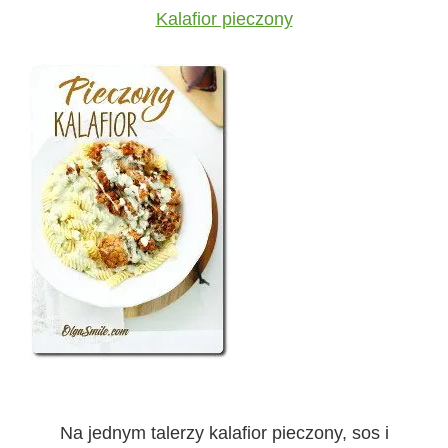
Kalafior pieczony
Na jednym talerzy kalafior pieczony, sos i