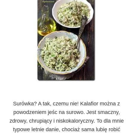
Surówka? A tak, czemu nie! Kalafior można z
powodzeniem jeśc na surowo. Jest smaczny,
zdrowy, chrupiący i niskokaloryczny. To dla mnie
typowe letnie danie, chociaż sama lubię robić