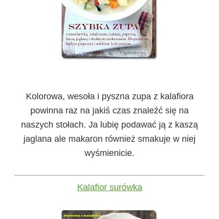
Kolorowa, wesoła i pyszna zupa z kalafiora
powinna raz na jakiś czas znaleźć się na
naszych stołach. Ja lubię podawać ją z kaszą
jaglana ale makaron również smakuje w niej
wyśmienicie.
Kalafior surówka