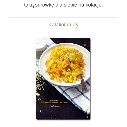
taką surówkę dla siebie na kolacje.
Kalafior curry