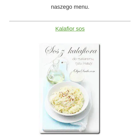
naszego menu.
Kalafior sos