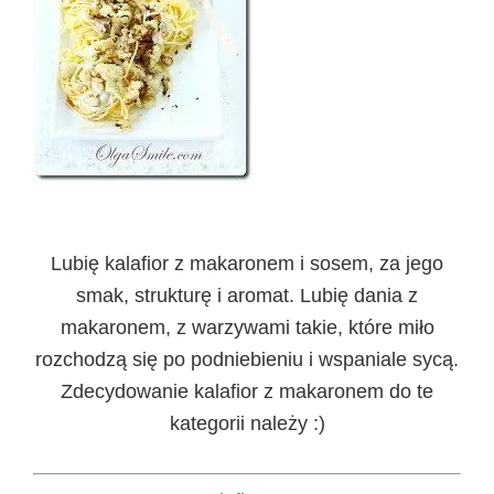
Lubię kalafior z makaronem i sosem, za jego
smak, strukturę i aromat. Lubię dania z
makaronem, z warzywami takie, które miło
rozchodzą się po podniebieniu i wspaniale sycą.
Zdecydowanie kalafior z makaronem do te
kategorii należy :)