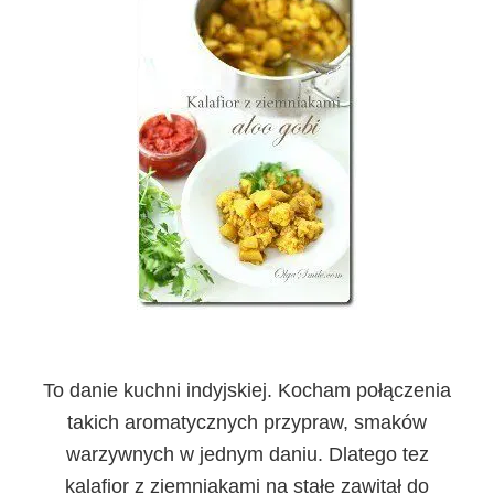
To danie kuchni indyjskiej. Kocham połączenia
takich aromatycznych przypraw, smaków
warzywnych w jednym daniu. Dlatego tez
kalafior z ziemniakami na stałe zawitał do