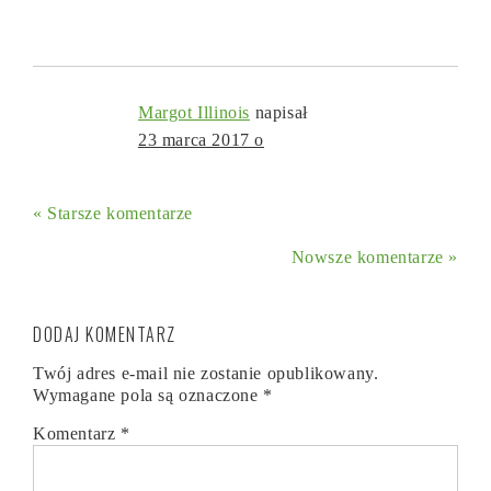
Margot Illinois
napisał
23 marca 2017 o
« Starsze komentarze
Nowsze komentarze »
DODAJ KOMENTARZ
Twój adres e-mail nie zostanie opublikowany.
Wymagane pola są oznaczone
*
Komentarz
*