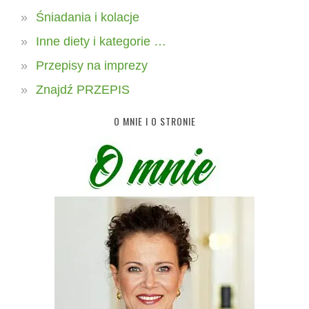
Śniadania i kolacje
Inne diety i kategorie …
Przepisy na imprezy
Znajdź PRZEPIS
O MNIE I O STRONIE