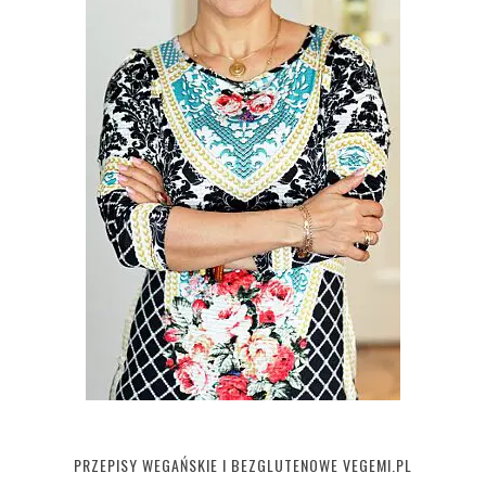
PRZEPISY WEGAŃSKIE I BEZGLUTENOWE VEGEMI.PL