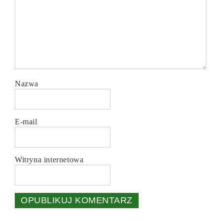
Nazwa
E-mail
Witryna internetowa