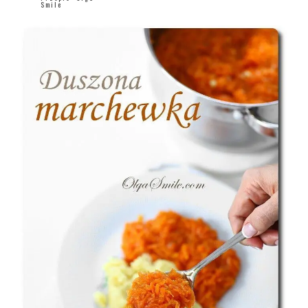
Smile