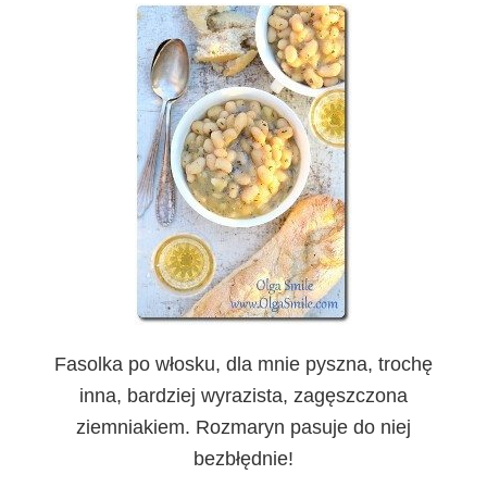
Fasolka po włosku, dla mnie pyszna, trochę
inna, bardziej wyrazista, zagęszczona
ziemniakiem. Rozmaryn pasuje do niej
bezbłędnie!