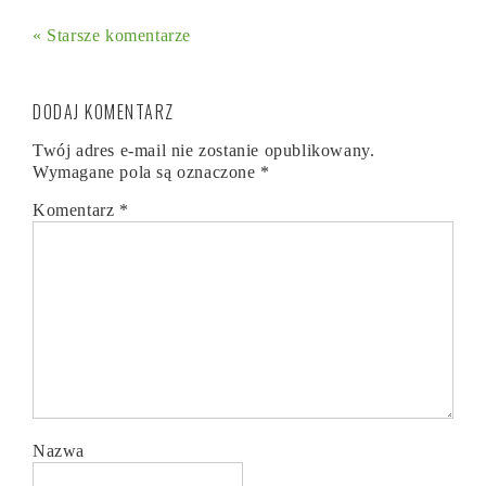
« Starsze komentarze
DODAJ KOMENTARZ
Twój adres e-mail nie zostanie opublikowany.
Wymagane pola są oznaczone
*
Komentarz
*
Nazwa