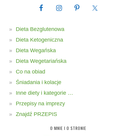
Dieta Bezglutenowa
Dieta Ketogeniczna
Dieta Wegańska
Dieta Wegetariańska
Co na obiad
Śniadania i kolacje
Inne diety i kategorie …
Przepisy na imprezy
Znajdź PRZEPIS
O MNIE I O STRONIE