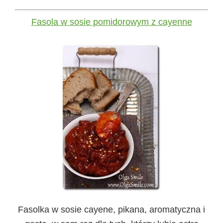
Fasola w sosie pomidorowym z cayenne
Fasolka w sosie cayene, pikana, aromatyczna i