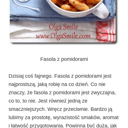
Fasola z pomidorami
Dzisiaj coś fajnego. Fasola z pomidorami jest
najprostszą, jaką robię na co dzień. Co nie
znaczy, że fasola z pomidorami jest zwyczajna,
co to, to nie. Jest również jedną ze
smaczniejszych. Wręcz przeciwnie. Bardzo ją
lubimy za prostotę, wyrazistość smaków, aromat
i łatwość przygotowania. Powinna być duża, jak