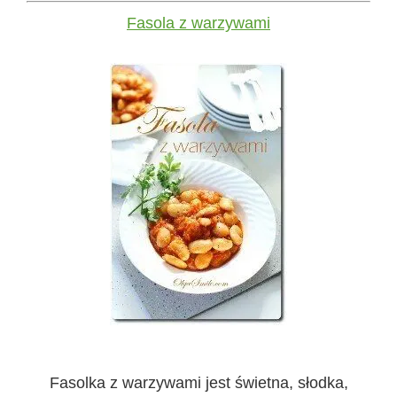
Fasola z warzywami
Fasolka z warzywami jest świetna, słodka,