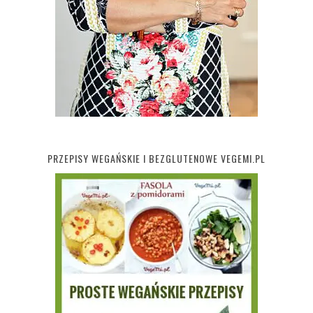
PRZEPISY WEGAŃSKIE I BEZGLUTENOWE VEGEMI.PL