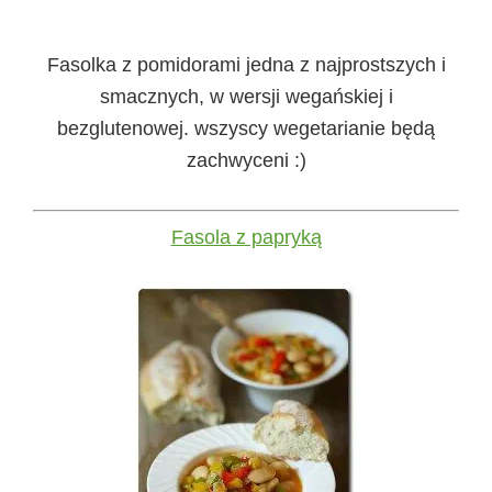
Fasolka z pomidorami jedna z najprostszych i
smacznych, w wersji wegańskiej i
bezglutenowej. wszyscy wegetarianie będą
zachwyceni :)
Fasola z papryką