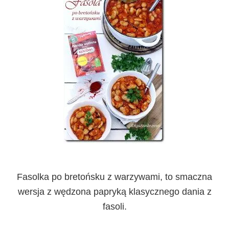
Fasolka po bretońsku z warzywami, to smaczna
wersja z wędzona papryką klasycznego dania z
fasoli.