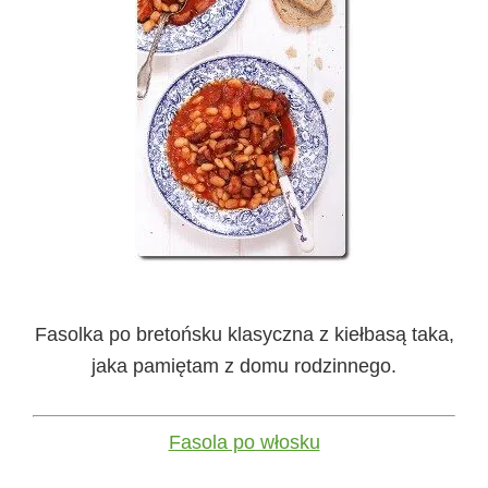
Fasolka po bretońsku klasyczna z kiełbasą taka,
jaka pamiętam z domu rodzinnego.
Fasola po włosku