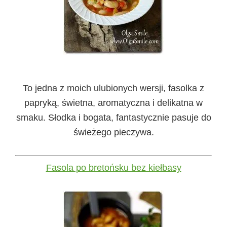
To jedna z moich ulubionych wersji, fasolka z
papryką, świetna, aromatyczna i delikatna w
smaku. Słodka i bogata, fantastycznie pasuje do
świeżego pieczywa.
Fasola po bretońsku bez kiełbasy