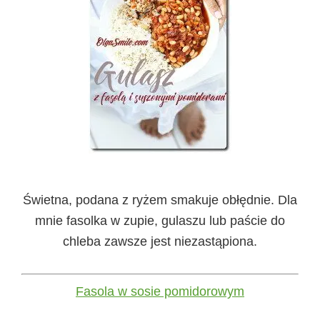
Świetna, podana z ryżem smakuje obłędnie. Dla
mnie fasolka w zupie, gulaszu lub paście do
chleba zawsze jest niezastąpiona.
Fasola w sosie pomidorowym