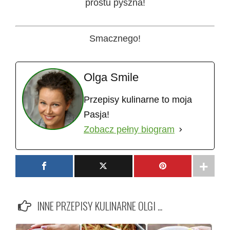
prostu pyszna!
Smacznego!
Olga Smile
Przepisy kulinarne to moja
Pasja!
Zobacz pełny biogram
INNE PRZEPISY KULINARNE OLGI ...