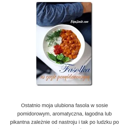
Ostatnio moja ulubiona fasola w sosie
pomidorowym, aromatyczna, łagodna lub
pikantna zależnie od nastroju i tak po ludzku po