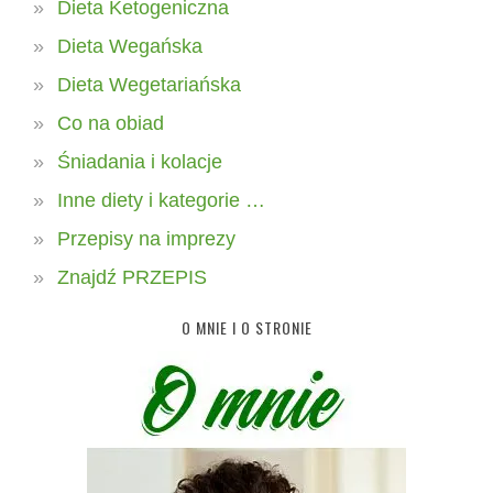
Dieta Ketogeniczna
Dieta Wegańska
Dieta Wegetariańska
Co na obiad
Śniadania i kolacje
Inne diety i kategorie …
Przepisy na imprezy
Znajdź PRZEPIS
O MNIE I O STRONIE