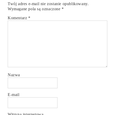
Twój adres e-mail nie zostanie opublikowany.
Wymagane pola są oznaczone
*
Komentarz
*
Nazwa
E-mail
Witryna internetowa