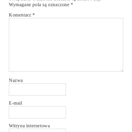
Wymagane pola są oznaczone
*
Komentarz
*
Nazwa
E-mail
Witryna internetowa