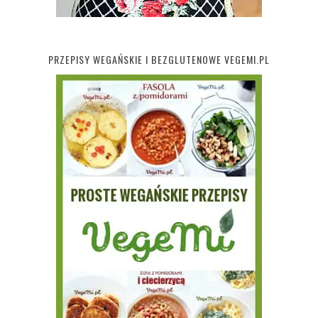
PRZEPISY WEGAŃSKIE I BEZGLUTENOWE VEGEMI.PL