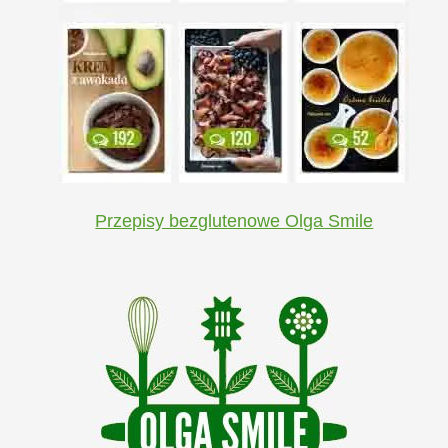
Przepisy bezglutenowe Olga Smile