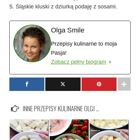
Śląskie kluski z dziurką podaję z sosami.
Olga Smile
Przepisy kulinarne to moja
Pasja!
Zobacz pełny biogram
INNE PRZEPISY KULINARNE OLGI ...