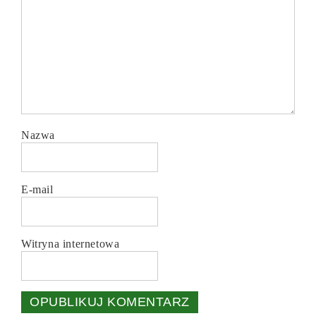
Nazwa
E-mail
Witryna internetowa