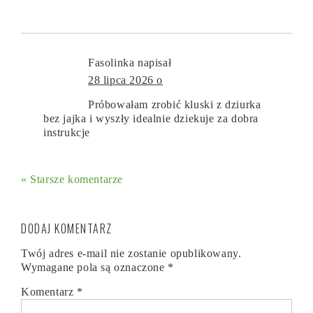
Fasolinka
napisał
28 lipca 2026 o
Próbowałam zrobić kluski z dziurka
bez jajka i wyszły idealnie dziekuje za dobra
instrukcje
« Starsze komentarze
DODAJ KOMENTARZ
Twój adres e-mail nie zostanie opublikowany.
Wymagane pola są oznaczone
*
Komentarz
*